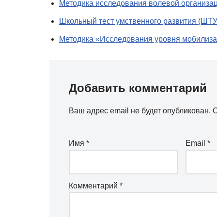
Методика исследования волевой организа
Школьный тест умственного развития (ШТ
Методика «Исследования уровня мобилиза
Добавить комментарий
Ваш адрес email не будет опубликован.
О
Имя
*
Email
*
Комментарий
*