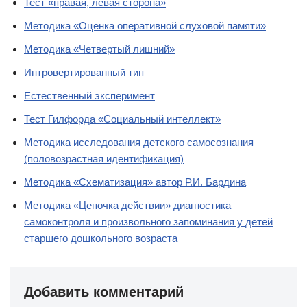
Тест «правая, левая сторона»
Методика «Оценка оперативной слуховой памяти»
Методика «Четвертый лишний»
Интровертированный тип
Естественный эксперимент
Тест Гилфорда «Социальный интеллект»
Методика исследования детского самосознания
(половозрастная идентификация)
Методика «Схематизация» автор Р.И. Бардина
Методика «Цепочка действии» диагностика
самоконтроля и произвольного запоминания у детей
старшего дошкольного возраста
Добавить комментарий