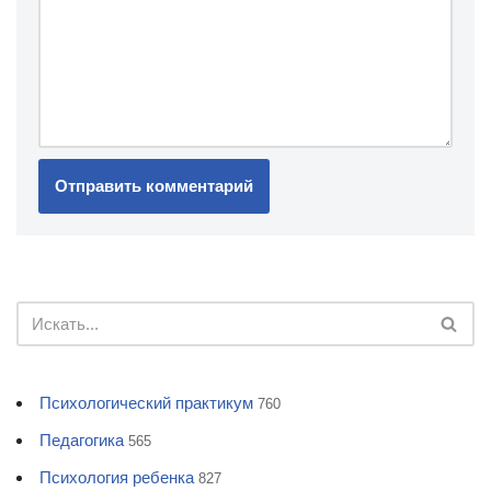
Психологический практикум
760
Педагогика
565
Психология ребенка
827