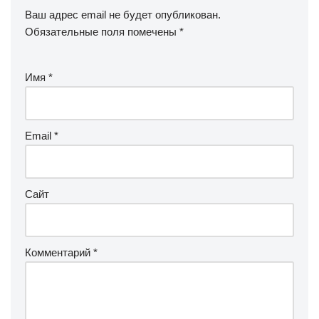
Ваш адрес email не будет опубликован.
Обязательные поля помечены
*
Имя
*
Email
*
Сайт
Комментарий
*