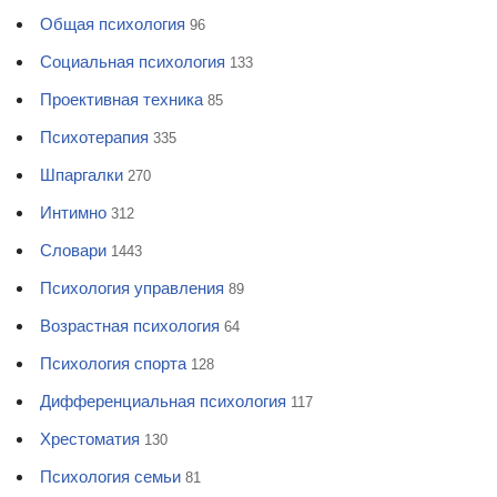
Общая психология
96
Социальная психология
133
Проективная техника
85
Психотерапия
335
Шпаргалки
270
Интимно
312
Словари
1443
Психология управления
89
Возрастная психология
64
Психология спорта
128
Дифференциальная психология
117
Хрестоматия
130
Психология семьи
81