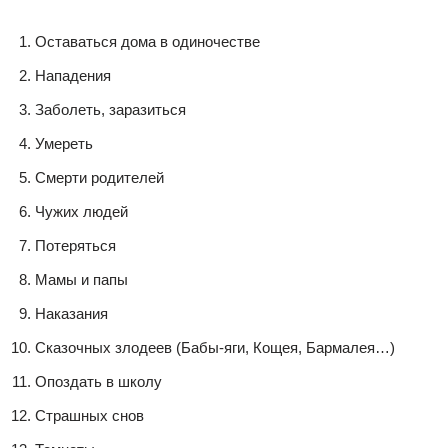
Оставаться дома в одиночестве
Нападения
Заболеть, заразиться
Умереть
Смерти родителей
Чужих людей
Потеряться
Мамы и папы
Наказания
Сказочных злодеев (Бабы-яги, Кощея, Бармалея…)
Опоздать в школу
Страшных снов