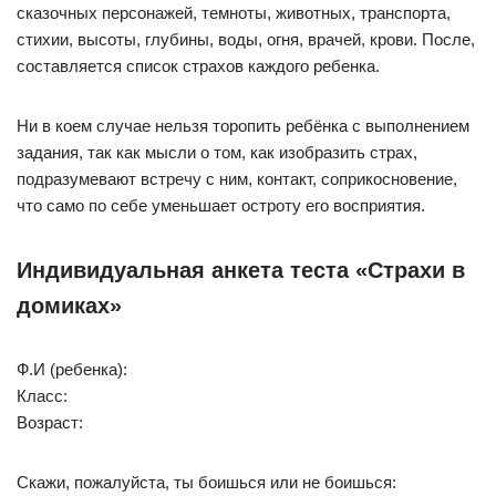
сказочных персонажей, темноты, животных, транспорта,
стихии, высоты, глубины, воды, огня, врачей, крови. После,
составляется список страхов каждого ребенка.
Ни в коем случае нельзя торопить ребёнка с выполнением
задания, так как мысли о том, как изобразить страх,
подразумевают встречу с ним, контакт, соприкосновение,
что само по себе уменьшает остроту его восприятия.
Индивидуальная анкета теста «Страхи в
домиках»
Ф.И (ребенка):
Класс:
Возраст:
Скажи, пожалуйста, ты боишься или не боишься: