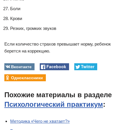
Боли
Крови
Резких, громких звуков
Если количество страхов превышает норму, ребенок
берется на коррекцию.
Вконтакте
Facebook
Twitter
Одноклассники
Похожие материалы в разделе
Психологический практикум
:
Методика «Чего не хватает?»