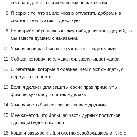
несправедливо, то я желаю ему не наказания.
Я верю в то, что за зло можно отплатить добром и в
соответствии с этим я действую.
Если грубо обращаюсь к кому-нибудь из моих друзей, то
мы вместе думаем о наказании.
У меня иной раз бывают трудности с родителями.
Собака, которая не слушается, заслуживает удара.
С ребятами, которые любезнее, чем я мог ожидать, я
держусь осторожно.
Если я должен для защиты своих прав применить
физическую силу, то я так и делаю.
У меня часто бывают разногласия с другими.
Мне кажется, что большая часть дурных поступков
однажды будет наказана.
Когда я разъяренный, я охотно освобождаюсь от этого