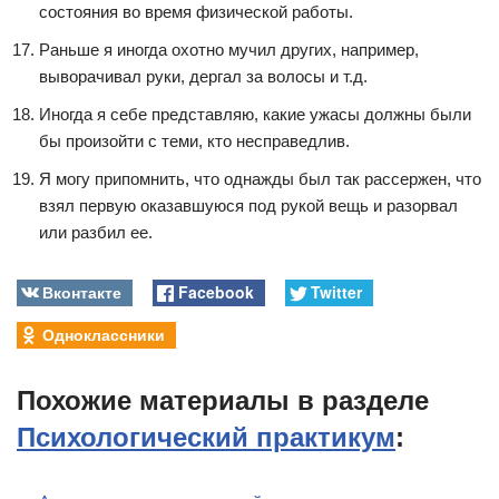
состояния во время физической работы.
Раньше я иногда охотно мучил других, например,
выворачивал руки, дергал за волосы и т.д.
Иногда я себе представляю, какие ужасы должны были
бы произойти с теми, кто несправедлив.
Я могу припомнить, что однажды был так рассержен, что
взял первую оказавшуюся под рукой вещь и разорвал
или разбил ее.
Вконтакте
Facebook
Twitter
Одноклассники
Похожие материалы в разделе
Психологический практикум
: