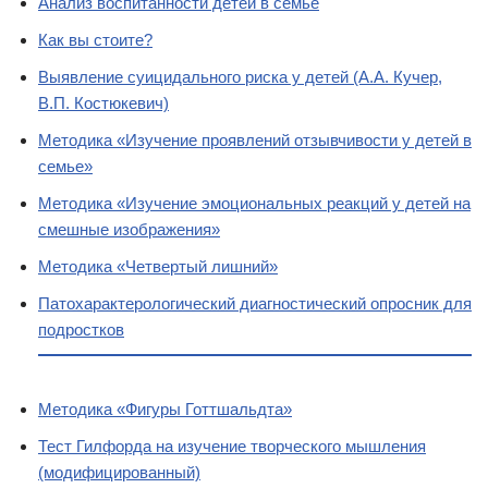
Анализ воспитанности детей в семье
Как вы стоите?
Выявление суицидального риска у детей (А.А. Кучер,
В.П. Костюкевич)
Методика «Изучение проявлений отзывчивости у детей в
семье»
Методика «Изучение эмоциональных реакций у детей на
смешные изображения»
Методика «Четвертый лишний»
Патохарактерологический диагностический опросник для
подростков
Методика «Фигуры Готтшальдта»
Тест Гилфорда на изучение творческого мышления
(модифицированный)