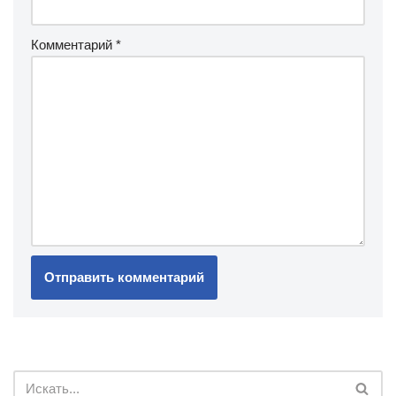
Комментарий
*