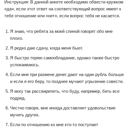
Инструкция: В данной анкете необходимо обвести кружком
«да», если этот ответ на соответствующий вопрос имеет к
тебе отношение или «нет», если вопрос тебя не касается.
Я знаю, что ребята за моей спиной говорят обо мне
плохо.
Я редко даю сдачу, когда меня бьют.
Я быстро теряю самообладание, однако также быстро
успокаиваюсь.
Если мне при размене денег дают на один рубль больше
и если я его беру, то позднее мучают угрызение совести.
Я могу так рассвирепеть, что буду, например, бить все
подряд.
Честно говоря, мне иногда доставляет удовольствие
мучить других.
Если по отношению ко мне кто-то поступает