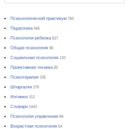
Психологический практикум
760
Педагогика
565
Психология ребенка
827
Общая психология
96
Социальная психология
133
Проективная техника
85
Психотерапия
335
Шпаргалки
270
Интимно
312
Словари
1443
Психология управления
89
Возрастная психология
64