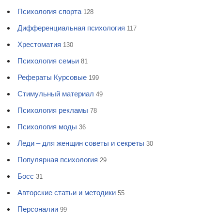
Психология спорта
128
Дифференциальная психология
117
Хрестоматия
130
Психология семьи
81
Рефераты Курсовые
199
Стимульный материал
49
Психология рекламы
78
Психология моды
36
Леди – для женщин советы и секреты
30
Популярная психология
29
Босс
31
Авторские статьи и методики
55
Персоналии
99