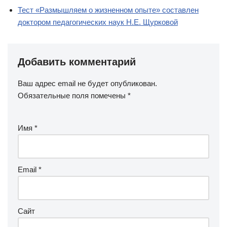
Тест «Размышляем о жизненном опыте» составлен
доктором педагогических наук Н.Е. Щурковой
Добавить комментарий
Ваш адрес email не будет опубликован.
Обязательные поля помечены
*
Имя
*
Email
*
Сайт