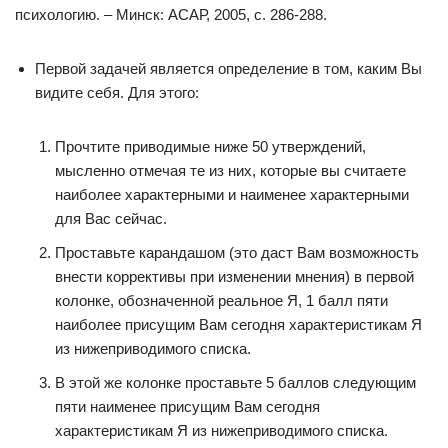
психологию. – Минск: АСАР, 2005, с. 286-288.
Первой задачей является определение в том, каким Вы
видите себя. Для этого:
Прочтите приводимые ниже 50 утверждений,
мысленно отмечая те из них, которые вы считаете
наиболее характерными и наименее характерными
для Вас сейчас.
Проставьте карандашом (это даст Вам возможность
внести коррективы при изменении мнения) в первой
колонке, обозначенной реальное Я, 1 балл пяти
наиболее присущим Вам сегодня характеристикам Я
из нижеприводимого списка.
В этой же колонке проставьте 5 баллов следующим
пяти наименее присущим Вам сегодня
характеристикам Я из нижеприводимого списка.