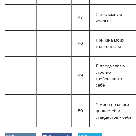
Я никчемный
47
человек
Причина моих
48
тревог я сам
Я предъявляю
строгие
49
требования к
себе
У меня не много
50
ценностей и
стандартов к себе