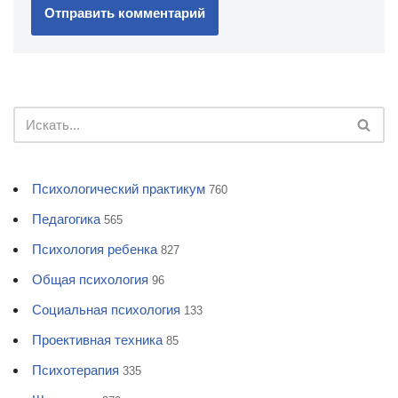
Психологический практикум
760
Педагогика
565
Психология ребенка
827
Общая психология
96
Социальная психология
133
Проективная техника
85
Психотерапия
335