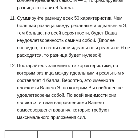
колонке идеальной самости — 1, то фиксируемая
разница составит 4 балла.
Суммируйте разницу всех 50 характеристик. Чем
большая разница между реальным и идеальным Я,
тем больше, по всей вероятности, будет Ваша
неудовлетворенность самими собой. (Вполне
очевидно, что если ваши идеальное и реальное Я не
расходятся, то разница будет нулевой).
Постарайтесь запомнить те характеристики, по
которым разница между идеальным и реальным я
составляет 4 балла. Вероятно, это именно те
плоскости Вашего Я, по которым Вы наиболее не
удовлетворены собой. По всей видимости они
являются и теми направлениями Вашего
самосовершенствования, которые требуют
максимального приложения сил.