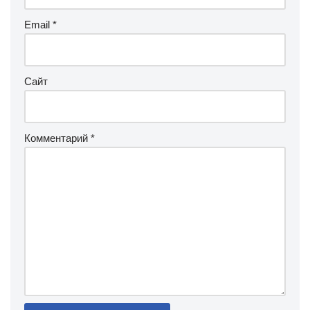
Email
*
Сайт
Комментарий
*