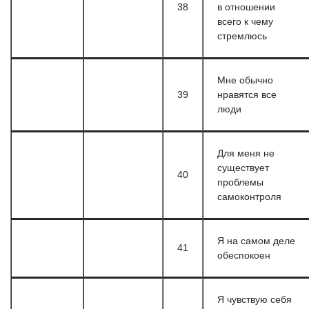
38
в отношении
всего к чему
стремлюсь
Мне обычно
39
нравятся все
люди
Для меня не
существует
40
проблемы
самоконтроля
Я на самом деле
41
обеспокоен
Я чувствую себя