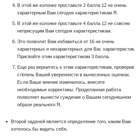
В этой же колонке проставьте 2 балла 12 не очень
характерным Вам сегодня характеристикам Я.
В этой же колонке проставьте 4 балла 12 не совсем
неприсущим Вам сегодня характеристикам.
Это позволит Вам избавиться от 16 не очень
характерных и нехарактерных для Вас характеристик.
Присвойте этим характеристикам 3 балла.
Еще раз вернитесь к этим характеристикам, проверив
степень Вашей уверенности в вынесенных оценках.
Если Ваше мнение изменилось, внесите
необходимые коррективы. Проделанная работа
позволяет вынести суждение о Вашем сегодняшнем
образе реального Я.
Второй задачей является определение того, каким Вам
хотелось бы видеть себя.