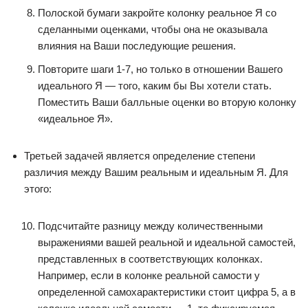
Полоской бумаги закройте колонку реальное Я со
сделанными оценками, чтобы она не оказывала
влияния на Ваши последующие решения.
Повторите шаги 1-7, но только в отношении Вашего
идеального Я — того, каким бы Вы хотели стать.
Поместить Ваши балльные оценки во вторую колонку
«идеальное Я».
Третьей задачей является определение степени
различия между Вашим реальным и идеальным Я. Для
этого:
Подсчитайте разницу между количественными
выражениями вашей реальной и идеальной самостей,
представленных в соответствующих колонках.
Например, если в колонке реальной самости у
определенной самохарактеристики стоит цифра 5, а в