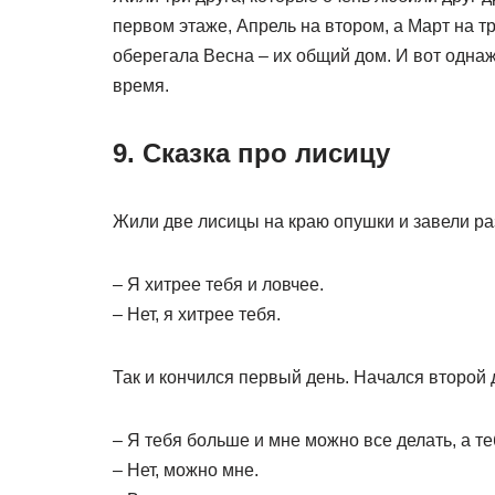
первом этаже, Апрель на втором, а Март на тр
оберегала Весна – их общий дом. И вот одна
время.
9. Сказка про лисицу
Жили две лисицы на краю опушки и завели ра
– Я хитрее тебя и ловчее.
– Нет, я хитрее тебя.
Так и кончился первый день. Начался второй 
– Я тебя больше и мне можно все делать, а те
– Нет, можно мне.