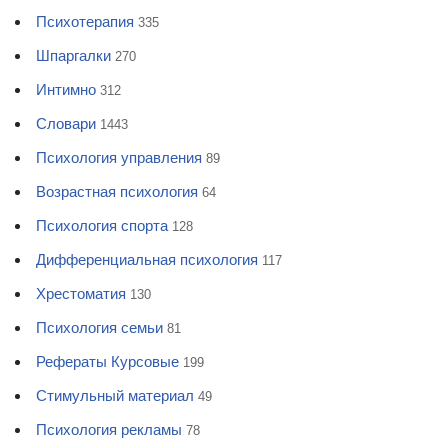
Психотерапия
335
Шпаргалки
270
Интимно
312
Словари
1443
Психология управления
89
Возрастная психология
64
Психология спорта
128
Дифференциальная психология
117
Хрестоматия
130
Психология семьи
81
Рефераты Курсовые
199
Стимульный материал
49
Психология рекламы
78