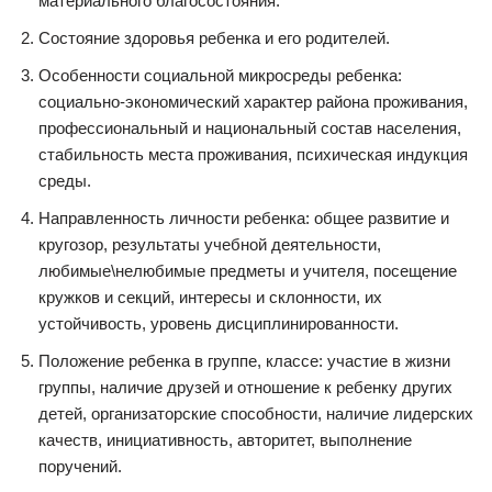
материального благосостояния.
Состояние здоровья ребенка и его родителей.
Особенности социальной микросреды ребенка:
социально-экономический характер района проживания,
профессиональный и национальный состав населения,
стабильность места проживания, психическая индукция
среды.
Направленность личности ребенка: общее развитие и
кругозор, результаты учебной деятельности,
любимые\нелюбимые предметы и учителя, посещение
кружков и секций, интересы и склонности, их
устойчивость, уровень дисциплинированности.
Положение ребенка в группе, классе: участие в жизни
группы, наличие друзей и отношение к ребенку других
детей, организаторские способности, наличие лидерских
качеств, инициативность, авторитет, выполнение
поручений.