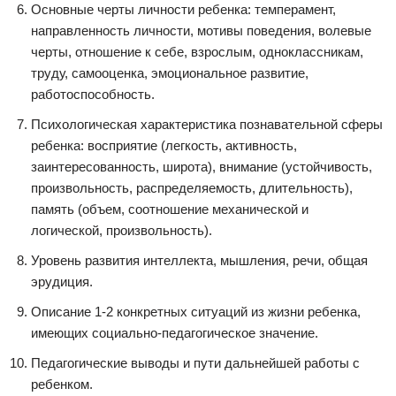
Основные черты личности ребенка: темперамент,
направленность личности, мотивы поведения, волевые
черты, отношение к себе, взрослым, одноклассникам,
труду, самооценка, эмоциональное развитие,
работоспособность.
Психологическая характеристика познавательной сферы
ребенка: восприятие (легкость, активность,
заинтересованность, широта), внимание (устойчивость,
произвольность, распределяемость, длительность),
память (объем, соотношение механической и
логической, произвольность).
Уровень развития интеллекта, мышления, речи, общая
эрудиция.
Описание 1-2 конкретных ситуаций из жизни ребенка,
имеющих социально-педагогическое значение.
Педагогические выводы и пути дальнейшей работы с
ребенком.