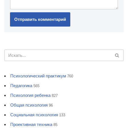
Психологический практикум
760
Педагогика
565
Психология ребенка
827
Общая психология
96
Социальная психология
133
Проективная техника
85