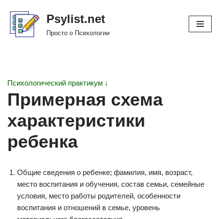
Psylist.net
Перейти
Просто о Психологии
к
содержимому
Психологический практикум ↓
Примерная схема
характеристики
ребенка
Общие сведения о ребенке; фамилия, имя, возраст,
место воспитания и обучения, состав семьи, семейные
условия, место работы родителей, особенности
воспитания и отношений в семье, уровень