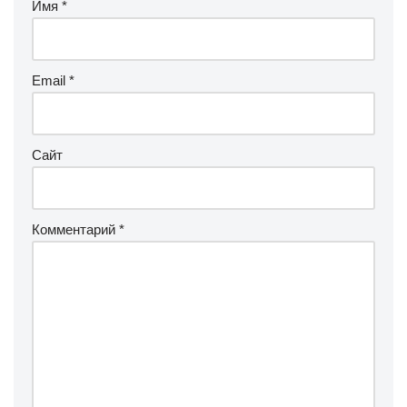
Имя
*
Email
*
Сайт
Комментарий
*