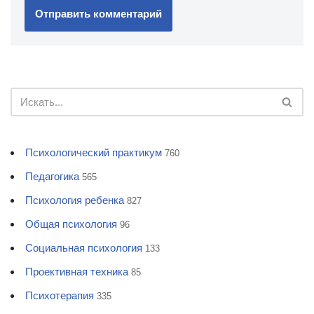
Психологический практикум
760
Педагогика
565
Психология ребенка
827
Общая психология
96
Социальная психология
133
Проективная техника
85
Психотерапия
335