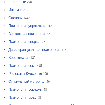
Шпаргалки
270
Интимно
312
Словари
1443
Психология управления
89
Возрастная психология
64
Психология спорта
128
Дифференциальная психология
117
Хрестоматия
130
Психология семьи
81
Рефераты Курсовые
199
Стимульный материал
49
Психология рекламы
78
Психология моды
36