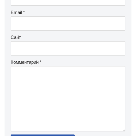
Email
*
Сайт
Комментарий
*