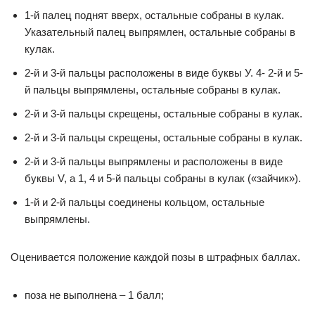
1-й палец поднят вверх, остальные собраны в кулак.
Указательный палец выпрямлен, остальные собраны в
кулак.
2-й и 3-й пальцы расположены в виде буквы У. 4- 2-й и 5-
й пальцы выпрямлены, остальные собраны в кулак.
2-й и 3-й пальцы скрещены, остальные собраны в кулак.
2-й и 3-й пальцы скрещены, остальные собраны в кулак.
2-й и 3-й пальцы выпрямлены и расположены в виде
буквы V, а 1, 4 и 5-й пальцы собраны в кулак («зайчик»).
1-й и 2-й пальцы соединены кольцом, остальные
выпрямлены.
Оценивается положение каждой позы в штрафных баллах.
поза не выполнена – 1 балл;