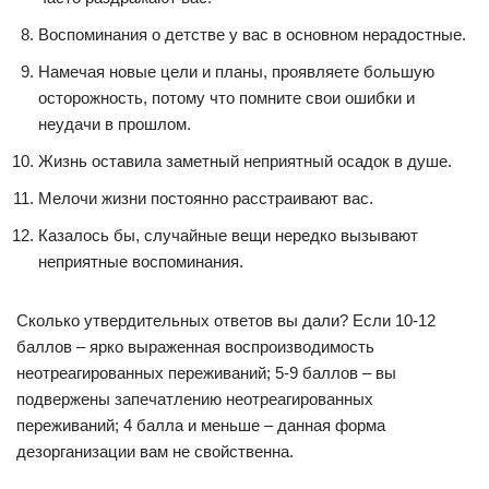
Воспоминания о детстве у вас в основном нерадостные.
Намечая новые цели и планы, проявляете большую
осторожность, потому что помните свои ошибки и
неудачи в прошлом.
Жизнь оставила заметный неприятный осадок в душе.
Мелочи жизни постоянно расстраивают вас.
Казалось бы, случайные вещи нередко вызывают
неприятные воспоминания.
Сколько утвердительных ответов вы дали? Если 10-12
баллов – ярко выраженная воспроизводимость
неотреагированных переживаний; 5-9 баллов – вы
подвержены запечатлению неотреагированных
переживаний; 4 балла и меньше – данная форма
дезорганизации вам не свойственна.