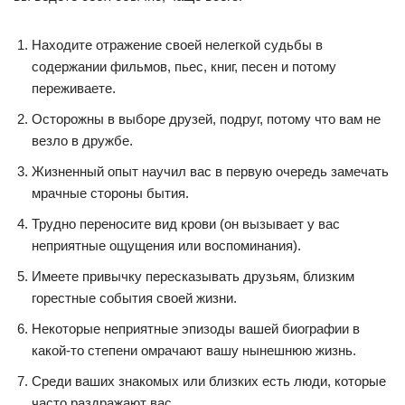
Находите отражение своей нелегкой судьбы в
содержании фильмов, пьес, книг, песен и потому
переживаете.
Осторожны в выборе друзей, подруг, потому что вам не
везло в дружбе.
Жизненный опыт научил вас в первую очередь замечать
мрачные стороны бытия.
Трудно переносите вид крови (он вызывает у вас
неприятные ощущения или воспоминания).
Имеете привычку пересказывать друзьям, близким
горестные события своей жизни.
Некоторые неприятные эпизоды вашей биографии в
какой-то степени омрачают вашу нынешнюю жизнь.
Среди ваших знакомых или близких есть люди, которые
часто раздражают вас.