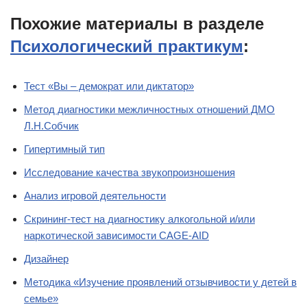
Похожие материалы в разделе
Психологический практикум
:
Тест «Вы – демократ или диктатор»
Метод диагностики межличностных отношений ДМО
Л.Н.Собчик
Гипертимный тип
Исследование качества звукопроизношения
Анализ игровой деятельности
Скрининг-тест на диагностику алкогольной и/или
наркотической зависимости CAGE-AID
Дизайнер
Методика «Изучение проявлений отзывчивости у детей в
семье»