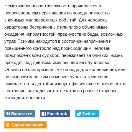
Немотивированная тревожность проявляется в
непроизвольном переживании по поводу личностно
значимых маловероятных событий. Для человека
характерны беспричинные или плохо объяснимые
ожидания неприятностей, предчувствие беды, возможных
утрат. Психика находится в состоянии напряжения и
повышенного контроля над происходящим: человек
обеспокоен своей судьбой, переживает за близких, жизнь
проходит под девизом: «как бы чего не случилось».
Обычно он сам признает, что повода для волнений нет, или
он незначителен, тем не менее, чувство тревоги не
покидает его и дестабилизирует физическое и психическое
состояние, накладывает отпечаток на разные стороны
жизнедеятельности.
Вконтакте
Facebook
Twitter
Одноклассники