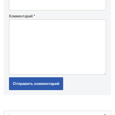
Комментарий
*