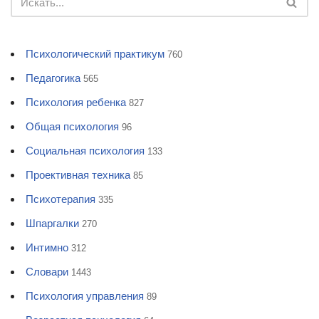
Психологический практикум
760
Педагогика
565
Психология ребенка
827
Общая психология
96
Социальная психология
133
Проективная техника
85
Психотерапия
335
Шпаргалки
270
Интимно
312
Словари
1443
Психология управления
89