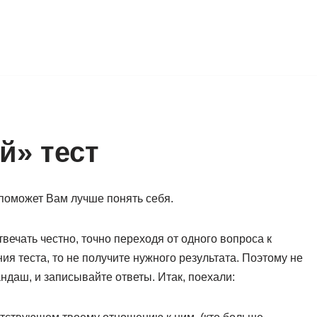
й» тест
поможет Вам лучше понять себя.
ечать честно, точно переходя от одного вопроса к
ия теста, то не получите нужного результата. Поэтому не
ндаш, и записывайте ответы. Итак, поехали: