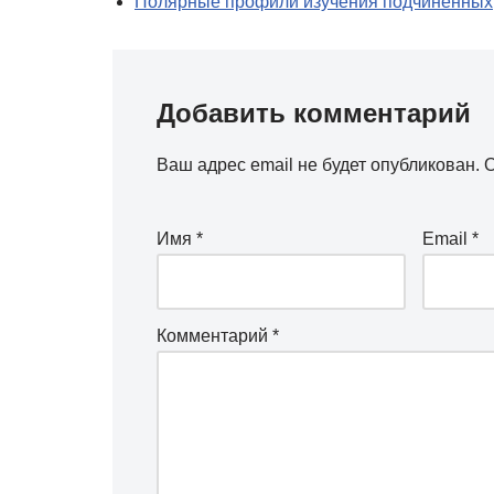
Полярные профили изучения подчиненных
Добавить комментарий
Ваш адрес email не будет опубликован.
О
Имя
*
Email
*
Комментарий
*