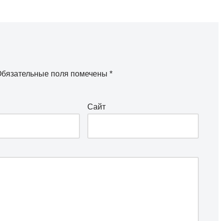
бязательные поля помечены
*
Сайт