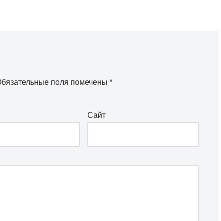
бязательные поля помечены
*
Сайт