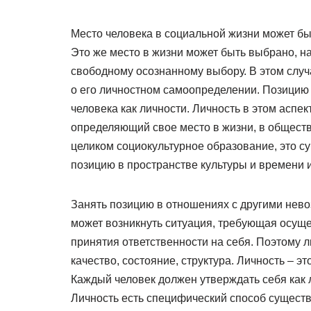
Место человека в социальной жизни может бы
Это же место в жизни может быть выбрано, н
свободному осознанному выбору. В этом случ
о его личностном самоопределении. Позицию
человека как личности. Личность в этом аспек
определяющий свое место в жизни, в обществе,
целиком социокультурное образование, это 
позицию в пространстве культуры и времени 
Занять позицию в отношениях с другими нево
может возникнуть ситуация, требующая осуще
принятия ответственности на себя. Поэтому 
качество, состояние, структура. Личность – эт
Каждый человек должен утверждать себя как 
Личность есть специфический способ сущест