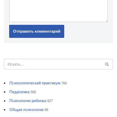
Психологический практикум
760
Педагогика
565
Психология ребенка
827
Общая психология
96