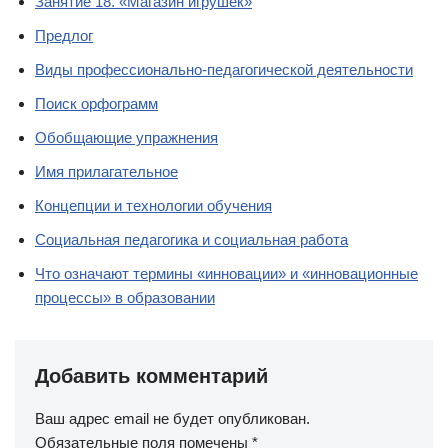
Занятие 18. «Магазин игрушек»
Предлог
Виды профессионально-педагогической деятельности
Поиск орфограмм
Обобщающие упражнения
Имя прилагательное
Концепции и технологии обучения
Социальная педагогика и социальная работа
Что означают термины «инновации» и «инновационные
процессы» в образовании
Добавить комментарий
Ваш адрес email не будет опубликован.
Обязательные поля помечены
*