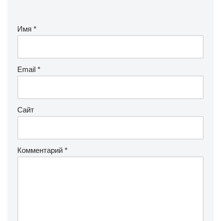
Имя
*
Email
*
Сайт
Комментарий
*