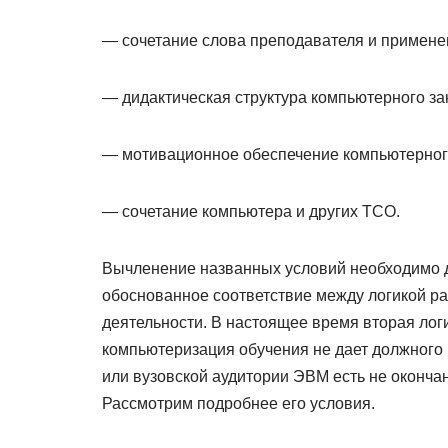
— сочетание слова преподавателя и примене
— дидактическая структура компьютерного за
— мотивационное обеспечение компьютерног
— сочетание компьютера и других ТСО.
Вычленение названных условий необходимо дл
обоснованное соответствие между логикой р
деятельности. В настоящее время вторая лог
компьютеризация обучения не дает должного 
или вузовской аудитории ЭВМ есть не оконча
Рассмотрим подробнее его условия.