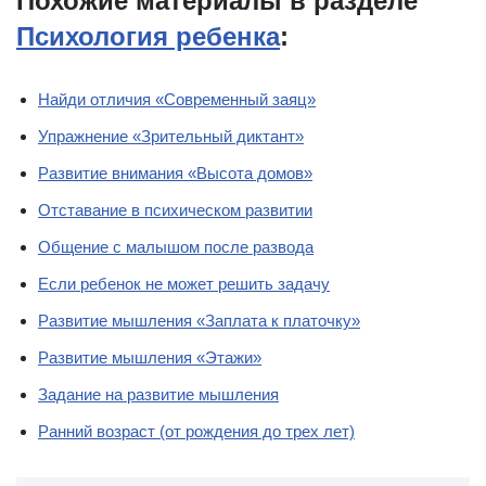
Похожие материалы в разделе
Психология ребенка
:
Найди отличия «Современный заяц»
Упражнение «Зрительный диктант»
Развитие внимания «Высота домов»
Отставание в психическом развитии
Общение с малышом после развода
Если ребенок не может решить задачу
Развитие мышления «Заплата к платочку»
Развитие мышления «Этажи»
Задание на развитие мышления
Ранний возраст (от рождения до трех лет)