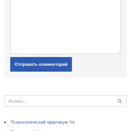
Психологический практикум
760