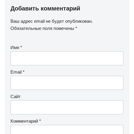
Добавить комментарий
Ваш адрес email не будет опубликован.
Обязательные поля помечены
*
Имя
*
Email
*
Сайт
Комментарий
*