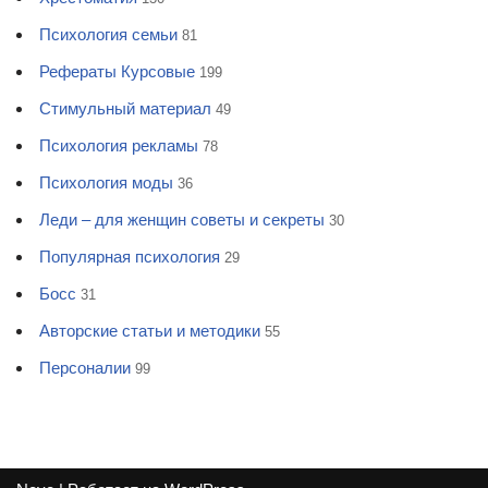
Психология семьи
81
Рефераты Курсовые
199
Стимульный материал
49
Психология рекламы
78
Психология моды
36
Леди – для женщин советы и секреты
30
Популярная психология
29
Босс
31
Авторские статьи и методики
55
Персоналии
99