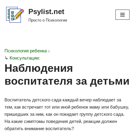
Psylist.net
Перейти
Просто о Психологии
к
содержимому
Психология ребенка ↓
↳
Консультации:
Наблюдения
воспитателя за детьми
Воспитатель детского сада каждый вечер наблюдает за
тем, как встречает тот или иной ребенок маму или бабушку,
пришедших за ним, как он покидает группу детского сада.
На какие симптомы поведения детей, реакции должен
обратить внимание воспитатель?