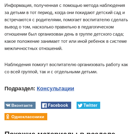
Информация, полученная с помощью метода наблюдения
за детьми в тот период, когда они покидают детский сад и
встречаются с родителями, помогает воспитателю сделать
вывод о том, насколько правильно в педагогическом
отношении был организован день в группе детского сада;
какое положение занимает тот или иной ребенок в системе
межличностных отношений.
Наблюдения помогут воспитателю организовать работу как
со всей группой, так и с отдельными детьми.
Подраздел:
Консультации
Вконтакте
Facebook
Twitter
Одноклассники