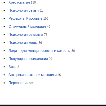
Хрестоматия
130
Психология семьи
81
Рефераты Курсовые
199
Стимульный материал
49
Психология рекламы
78
Психология моды
36
Леди – для женщин советы и секреты
30
Популярная психология
29
Босс
31
Авторские статьи и методики
55
Персоналии
99