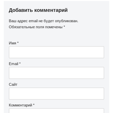
Добавить комментарий
Ваш адрес email не будет опубликован.
Обязательные поля помечены
*
Имя
*
Email
*
Сайт
Комментарий
*