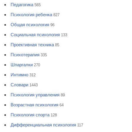
Педагогика
565
Психология ребенка
827
Общая психология
96
Социальная психология
133
Проективная техника
85
Психотерапия
335
Шпаргалки
270
Интимно
312
Словари
1443
Психология управления
89
Возрастная психология
64
Психология спорта
128
Дифференциальная психология
117