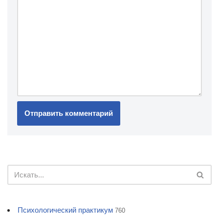
Психологический практикум
760