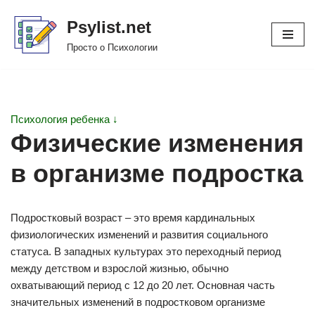
Psylist.net
Перейти
Просто о Психологии
к
содержимому
Психология ребенка ↓
Физические изменения
в организме подростка
Подростковый возраст – это время кардинальных
физиологических изменений и развития социального
статуса. В западных культурах это переходный период
между детством и взрослой жизнью, обычно
охватывающий период с 12 до 20 лет. Основная часть
значительных изменений в подростковом организме