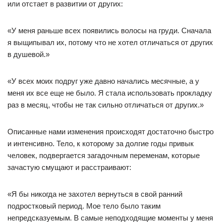
или отстает в развитии от других:
«У меня раньше всех появились волосы на груди. Сначала
я выщипывал их, потому что не хотел отличаться от других
в душевой.»
«У всех моих подруг уже давно начались месячные, а у
меня их все еще не было. Я стала использовать прокладку
раз в месяц, чтобы не так сильно отличаться от других.»
Описанные нами изменения происходят достаточно быстро
и интенсивно. Тело, к которому за долгие годы привык
человек, подвергается загадочным переменам, которые
зачастую смущают и расстраивают:
«Я бы никогда не захотел вернуться в свой ранний
подростковый период. Мое тело было таким
непредсказуемым. В самые неподходящие моменты у меня