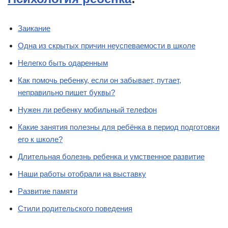
Заикание
Одна из скрытых причин неуспеваемости в школе
Нелегко быть одаренным
Как помочь ребенку, если он забывает, путает,
неправильно пишет буквы?
Нужен ли ребенку мобильный телефон
Какие занятия полезны для ребёнка в период подготовки
его к школе?
Длительная болезнь ребенка и умственное развитие
Наши работы отобрали на выставку
Развитие памяти
Стили родительского поведения