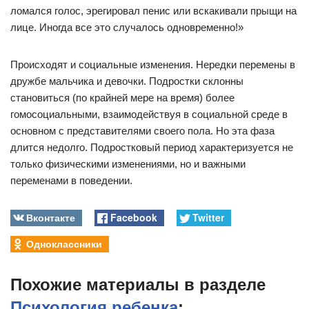
ломался голос, эрегировал пенис или вскакивали прыщи на
лице. Иногда все это случалось одновременно!»
Происходят и социальные изменения. Нередки перемены в
дружбе мальчика и девочки. Подростки склонны
становиться (по крайней мере на время) более
гомосоциальными, взаимодействуя в социальной среде в
основном с представителями своего пола. Но эта фаза
длится недолго. Подростковый период характеризуется не
только физическими изменениями, но и важными
переменами в поведении.
Вконтакте
Facebook
Twitter
Одноклассники
Похожие материалы в разделе
Психология ребенка
: