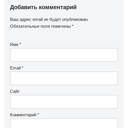
Добавить комментарий
Ваш адрес email не будет опубликован.
Обязательные поля помечены
*
Имя
*
Email
*
Сайт
Комментарий
*