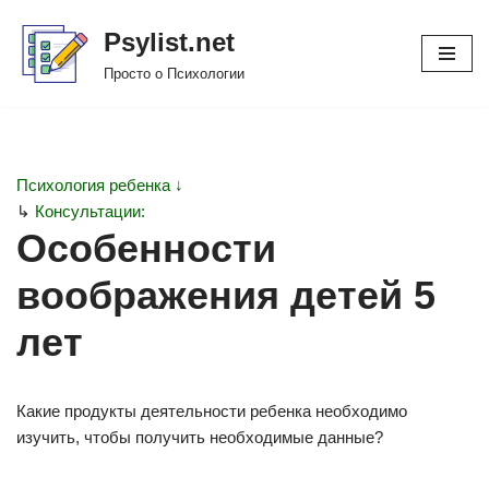
Psylist.net
Перейти
Просто о Психологии
к
содержимому
Психология ребенка ↓
↳
Консультации:
Особенности
воображения детей 5
лет
Какие продукты деятельности ребенка необходимо
изучить, чтобы получить необходимые данные?