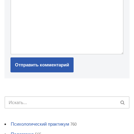
Психологический практикум
760