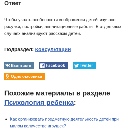
Ответ
Чтобы узнать особенности воображения детей, изучают
рисунки, постройки, аппликационные работы. В отдельных
случаях анализируют рассказы детей.
Подраздел:
Консультации
Вконтакте
Facebook
Twitter
Одноклассники
Похожие материалы в разделе
Психология ребенка
:
Как организовать предметную деятельность детей при
малом количестве игрушек?