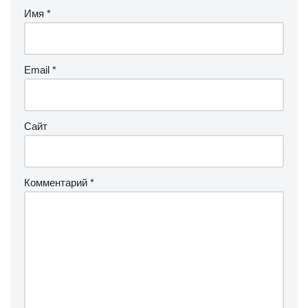
Имя
*
Email
*
Сайт
Комментарий
*