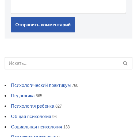
Психологический практикум
760
Педагогика
565
Психология ребенка
827
Общая психология
96
Социальная психология
133