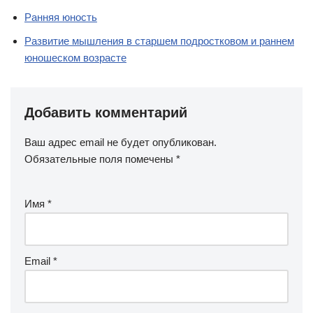
Ранняя юность
Развитие мышления в старшем подростковом и раннем
юношеском возрасте
Добавить комментарий
Ваш адрес email не будет опубликован.
Обязательные поля помечены
*
Имя
*
Email
*