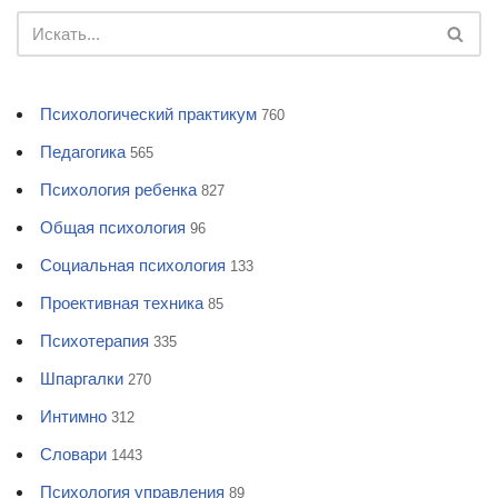
Психологический практикум
760
Педагогика
565
Психология ребенка
827
Общая психология
96
Социальная психология
133
Проективная техника
85
Психотерапия
335
Шпаргалки
270
Интимно
312
Словари
1443
Психология управления
89