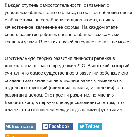
Каждая ступень самостоятельности, связанная с
усвоением общественного опыта, не есть ослабление связи
с обществом, не ослабление социальности, а лишь
качественное изменение ее формы. На каждом этапе
своего развития ребенок связан с обществом самыми
тесными узами. Вне этих связей он существовать не может.
Оригинальную теорию развития личности ребенка в
дошкольном возрасте предложил Л.С. Выготский, который
считал, что самое существенное в развитии ребенка и его
сознания заключается не в изолированных изменениях
отдельных функций (внимания, памяти, мышления), а в
развитии в целом. Этот рост и развитие, по мнению
Высоготского, в первую очередь сказывается в том, что
изменяются отношения между отдельными функциями.
Вконтакте
Facebook
Twitter