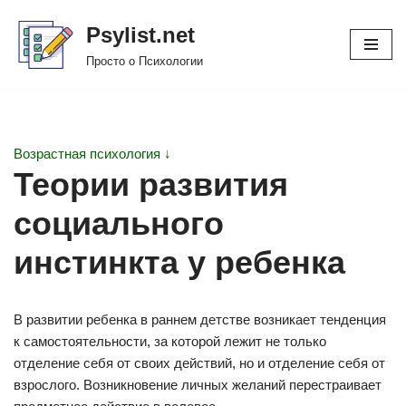
Psylist.net
Перейти
Просто о Психологии
к
содержимому
Возрастная психология ↓
Теории развития
социального
инстинкта у ребенка
В развитии ребенка в раннем детстве возникает тенденция
к самостоятельности, за которой лежит не только
отделение себя от своих действий, но и отделение себя от
взрослого. Возникновение личных желаний перестраивает