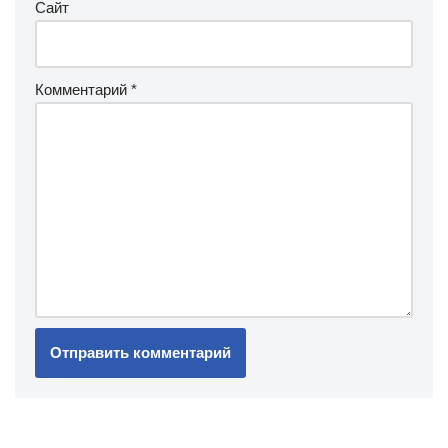
Сайт
Комментарий
*