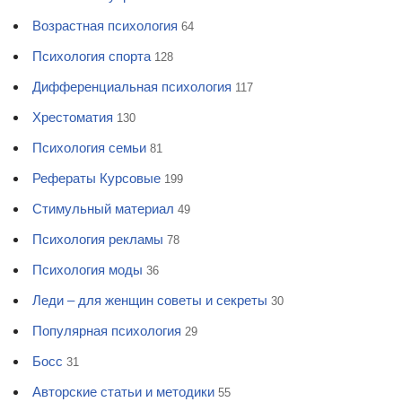
Возрастная психология
64
Психология спорта
128
Дифференциальная психология
117
Хрестоматия
130
Психология семьи
81
Рефераты Курсовые
199
Стимульный материал
49
Психология рекламы
78
Психология моды
36
Леди – для женщин советы и секреты
30
Популярная психология
29
Босс
31
Авторские статьи и методики
55