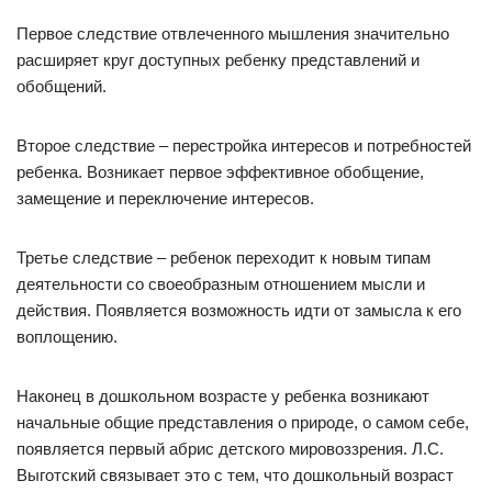
Первое следствие отвлеченного мышления значительно
расширяет круг доступных ребенку представлений и
обобщений.
Второе следствие – перестройка интересов и потребностей
ребенка. Возникает первое эффективное обобщение,
замещение и переключение интересов.
Третье следствие – ребенок переходит к новым типам
деятельности со своеобразным отношением мысли и
действия. Появляется возможность идти от замысла к его
воплощению.
Наконец в дошкольном возрасте у ребенка возникают
начальные общие представления о природе, о самом себе,
появляется первый абрис детского мировоззрения. Л.С.
Выготский связывает это с тем, что дошкольный возраст