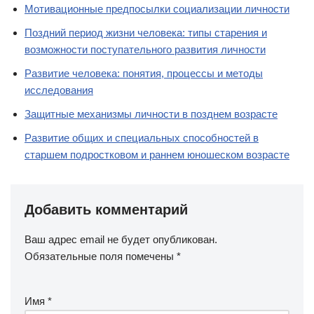
Мотивационные предпосылки социализации личности
Поздний период жизни человека: типы старения и
возможности поступательного развития личности
Развитие человека: понятия, процессы и методы
исследования
Защитные механизмы личности в позднем возрасте
Развитие общих и специальных способностей в
старшем подростковом и раннем юношеском возрасте
Добавить комментарий
Ваш адрес email не будет опубликован.
Обязательные поля помечены
*
Имя
*