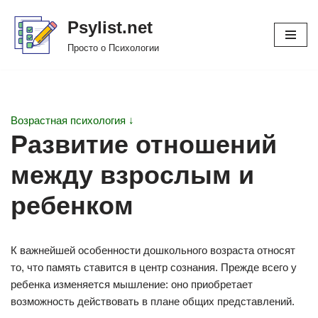
Psylist.net
Перейти
Просто о Психологии
к
содержимому
Возрастная психология ↓
Развитие отношений
между взрослым и
ребенком
К важнейшей особенности дошкольного возраста относят
то, что память ставится в центр сознания. Прежде всего у
ребенка изменяется мышление: оно приобретает
возможность действовать в плане общих представлений.