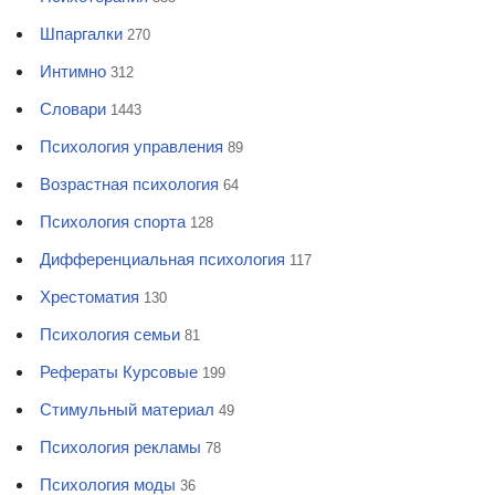
Шпаргалки
270
Интимно
312
Словари
1443
Психология управления
89
Возрастная психология
64
Психология спорта
128
Дифференциальная психология
117
Хрестоматия
130
Психология семьи
81
Рефераты Курсовые
199
Стимульный материал
49
Психология рекламы
78
Психология моды
36