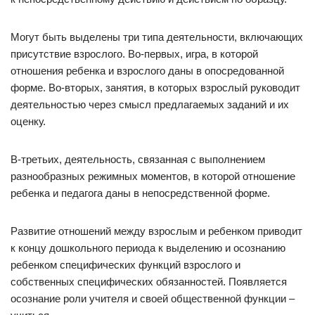
Могут быть выделены три типа деятельности, включающих
присутствие взрослого. Во-первых, игра, в которой
отношения ребенка и взрослого даны в опосредованной
форме. Во-вторых, занятия, в которых взрослый руководит
деятельностью через смысл предлагаемых заданий и их
оценку.
В-третьих, деятельность, связанная с выполнением
разнообразных режимных моментов, в которой отношение
ребенка и педагога даны в непосредственной форме.
Развитие отношений между взрослым и ребенком приводит
к концу дошкольного периода к выделению и осознанию
ребенком специфических функций взрослого и
собственных специфических обязанностей. Появляется
осознание роли учителя и своей общественной функции –