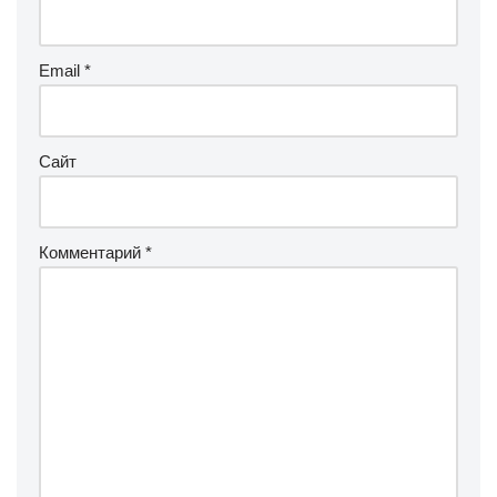
Email
*
Сайт
Комментарий
*