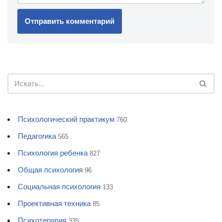
Психологический практикум
760
Педагогика
565
Психология ребенка
827
Общая психология
96
Социальная психология
133
Проективная техника
85
Психотерапия
335