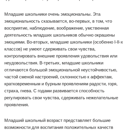
Младшие школьники очень эмоциональны. Эта
эмоциональность сказывается, во-первых, в том, что
восприятие, наблюдение, воображение, умственная
деятельность младших школьников обычно окрашены
эмоциями. Во-вторых, младшие школьники (особенно I-II-х
классов) не умеют сдерживать свои чувства,
контролировать внешние проявления удовольствия или
неудовольствия. В-третьих, младшие школьники
отличаются большой эмоциональной неустойчивостью,
частой сменой настроений, склонностью к аффектам,
кратковременным и бурным проявлениям радости, горя,
страха, гнева. С годами развивается способность
регулировать свои чувства, сдерживать нежелательные
проявления.
Младший школьный возраст представляет большие
возможности для воспитания положительных качеств