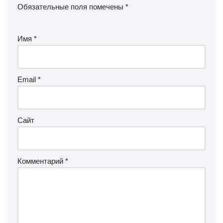
Обязательные поля помечены
*
Имя
*
Email
*
Сайт
Комментарий
*