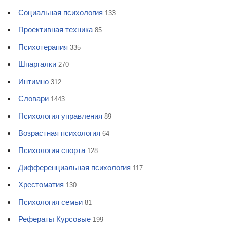
Социальная психология
133
Проективная техника
85
Психотерапия
335
Шпаргалки
270
Интимно
312
Словари
1443
Психология управления
89
Возрастная психология
64
Психология спорта
128
Дифференциальная психология
117
Хрестоматия
130
Психология семьи
81
Рефераты Курсовые
199