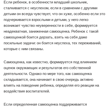
Если ребенок, в особенности младший школьник,
сталкивается с неуспехом, если в сравнении с другими
детьми он всегда чувствует, что он хуже, особенно если это
подчеркивается взрослыми и детьми, у него легко
возникает чувство неуверенности в себе, формируется
неадекватная, заниженная самооценка. Ребенок с такой
самооценкой боится дерзать, взять на себя даже
посильные задачи: он боится неуспеха, тех переживаний,
которые с ним связаны.
Самооценка, как известно, формируется под влиянием
оценок окружающих и результатов его собственной
деятельности. Однако по мере того, как самооценка
складывается, она начинает в свою очередь активно
влиять на поведение ребенка, определяя его реакции на
воздействия воспитателей.
Если определенная самооценка поддерживается