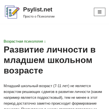
Psylist.net
Перейти
Просто о Психологии
к
содержимому
Возрастная психология ↓
Развитие личности в
младшем школьном
возрасте
Младший школьный возраст (7-11 лет) не является
возрастом решающих сдвигов в развитии личности (каким
например является подростковый), тем не менее в этот
период достаточно заметно происходит формирование