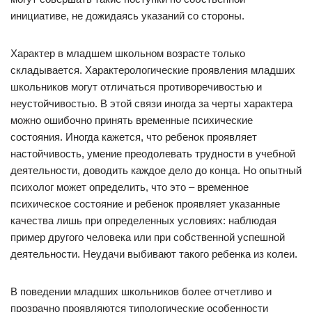
инициативе, не дожидаясь указаний со стороны.
Характер в младшем школьном возрасте только
складывается. Характерологические проявления младших
школьников могут отличаться противоречивостью и
неустойчивостью. В этой связи иногда за черты характера
можно ошибочно принять временные психические
состояния. Иногда кажется, что ребенок проявляет
настойчивость, умение преодолевать трудности в учебной
деятельности, доводить каждое дело до конца. Но опытный
психолог может определить, что это – временное
психическое состояние и ребенок проявляет указанные
качества лишь при определенных условиях: наблюдая
пример другого человека или при собственной успешной
деятельности. Неудачи выбивают такого ребенка из колеи.
В поведении младших школьников более отчетливо и
прозрачно проявляются типологические особенности