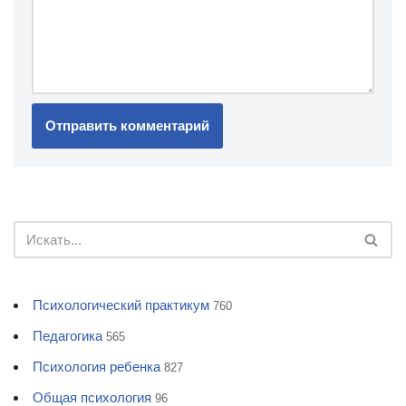
Психологический практикум
760
Педагогика
565
Психология ребенка
827
Общая психология
96