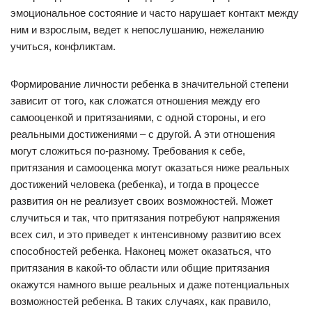
эмоциональное состояние и часто нарушает контакт между
ним и взрослым, ведет к непослушанию, нежеланию
учиться, конфликтам.
Формирование личности ребенка в значительной степени
зависит от того, как сложатся отношения между его
самооценкой и притязаниями, с одной стороны, и его
реальными достижениями – с другой. А эти отношения
могут сложиться по-разному. Требования к себе,
притязания и самооценка могут оказаться ниже реальных
достижений человека (ребенка), и тогда в процессе
развития он не реализует своих возможностей. Может
случиться и так, что притязания потребуют напряжения
всех сил, и это приведет к интенсивному развитию всех
способностей ребенка. Наконец может оказаться, что
притязания в какой-то области или общие притязания
окажутся намного выше реальных и даже потенциальных
возможностей ребенка. В таких случаях, как правило,