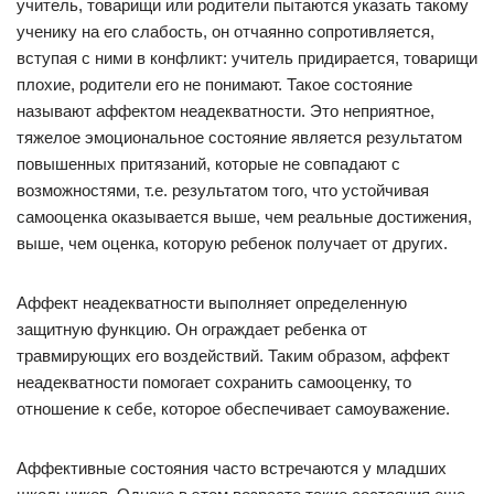
учитель, товарищи или родители пытаются указать такому
ученику на его слабость, он отчаянно сопротивляется,
вступая с ними в конфликт: учитель придирается, товарищи
плохие, родители его не понимают. Такое состояние
называют аффектом неадекватности. Это неприятное,
тяжелое эмоциональное состояние является результатом
повышенных притязаний, которые не совпадают с
возможностями, т.е. результатом того, что устойчивая
самооценка оказывается выше, чем реальные достижения,
выше, чем оценка, которую ребенок получает от других.
Аффект неадекватности выполняет определенную
защитную функцию. Он ограждает ребенка от
травмирующих его воздействий. Таким образом, аффект
неадекватности помогает сохранить самооценку, то
отношение к себе, которое обеспечивает самоуважение.
Аффективные состояния часто встречаются у младших