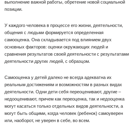
выполнение важной работы, обретение новой социальной
позиции.
У каждого человека в процессе его жизни, деятельности,
общения с людьми формируется определенная
самооценка. Она складывается под влиянием двух
основных факторов: оценки окружающих людей и
сравнения результатов своей деятельности с результатами
деятельности других людей, с образцом.
Самооценка у детей далеко не всегда адекватна их
реальным достижениям и возможностям в разных видах
деятельности. Одни дети себя переоценивают, другие –
недооценивают, причем как переоценка, так и недооценка
могут касаться только отдельных видов деятельности, а
могут быть общими, когда человек (ребенок) самоуверен
или, наоборот, не уверен в себе, во всем.