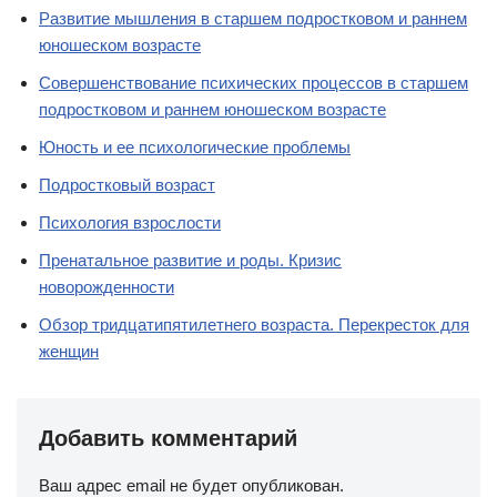
Развитие мышления в старшем подростковом и раннем
юношеском возрасте
Совершенствование психических процессов в старшем
подростковом и раннем юношеском возрасте
Юность и ее психологические проблемы
Подростковый возраст
Психология взрослости
Пренатальное развитие и роды. Кризис
новорожденности
Обзор тридцатипятилетнего возраста. Перекресток для
женщин
Добавить комментарий
Ваш адрес email не будет опубликован.