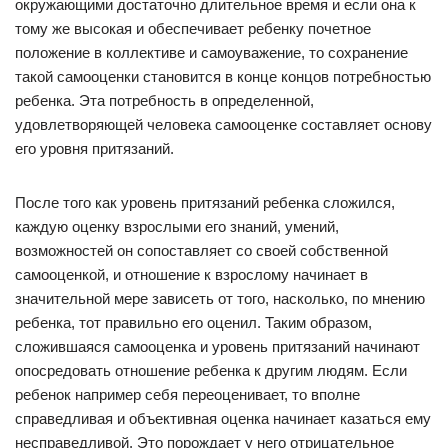
окружающими достаточно длительное время и если она к
тому же высокая и обеспечивает ребенку почетное
положение в коллективе и самоуважение, то сохранение
такой самооценки становится в конце концов потребностью
ребенка. Эта потребность в определенной,
удовлетворяющей человека самооценке составляет основу
его уровня притязаний.
После того как уровень притязаний ребенка сложился,
каждую оценку взрослыми его знаний, умений,
возможностей он сопоставляет со своей собственной
самооценкой, и отношение к взрослому начинает в
значительной мере зависеть от того, насколько, по мнению
ребенка, тот правильно его оценил. Таким образом,
сложившаяся самооценка и уровень притязаний начинают
опосредовать отношение ребенка к другим людям. Если
ребенок например себя переоценивает, то вполне
справедливая и объективная оценка начинает казаться ему
несправедливой. Это порождает у него отрицательное