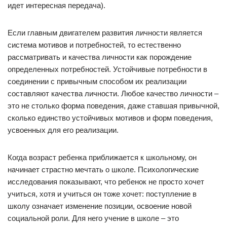
идет интересная передача).
Если главным двигателем развития личности является
система мотивов и потребностей, то естественно
рассматривать и качества личности как порождение
определенных потребностей. Устойчивые потребности в
соединении с привычным способом их реализации
составляют качества личности. Любое качество личности –
это не столько форма поведения, даже ставшая привычной,
сколько единство устойчивых мотивов и форм поведения,
усвоенных для его реализации.
Когда возраст ребенка приближается к школьному, он
начинает страстно мечтать о школе. Психологические
исследования показывают, что ребенок не просто хочет
учиться, хотя и учиться он тоже хочет: поступление в
школу означает изменение позиции, освоение новой
социальной роли. Для него учение в школе – это