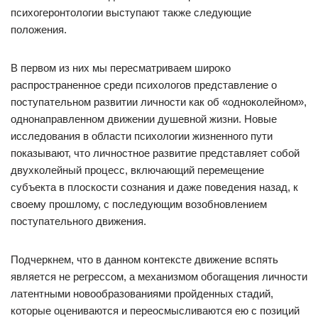
психогеронтологии выступают также следующие
положения.
В первом из них мы пересматриваем широко
распространенное среди психологов представление о
поступательном развитии личности как об «одноколейном»,
однонаправленном движении душевной жизни. Новые
исследования в области психологии жизненного пути
показывают, что личностное развитие представляет собой
двухколейный процесс, включающий перемещение
субъекта в плоскости сознания и даже поведения назад, к
своему прошлому, с последующим возобновлением
поступательного движения.
Подчеркнем, что в данном контексте движение вспять
является не регрессом, а механизмом обогащения личности
латентными новообразованиями пройденных стадий,
которые оцениваются и переосмысливаются ею с позиций