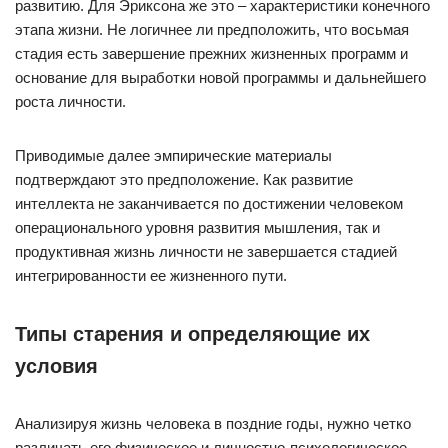
развитию. Для Эриксона же это – характеристики конечного
этапа жизни. Не логичнее ли предположить, что восьмая
стадия есть завершение прежних жизненных программ и
основание для выработки новой программы и дальнейшего
роста личности.
Приводимые далее эмпирические материалы
подтверждают это предположение. Как развитие
интеллекта не заканчивается по достижении человеком
операционального уровня развития мышления, так и
продуктивная жизнь личности не завершается стадией
интегрированности ее жизненного пути.
Типы старения и определяющие их
условия
Анализируя жизнь человека в поздние годы, нужно четко
различать его физическое и личностно-психологическое