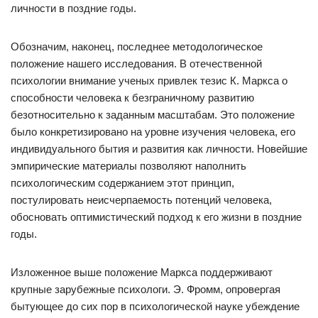
личности в поздние годы.
Обозначим, наконец, последнее методологическое
положение нашего исследования. В отечественной
психологии внимание ученых привлек тезис К. Маркса о
способности человека к безграничному развитию
безотносительно к заданным масштабам. Это положение
было конкретизировано на уровне изучения человека, его
индивидуального бытия и развития как личности. Новейшие
эмпирические материалы позволяют наполнить
психологическим содержанием этот принцип,
постулировать неисчерпаемость потенций человека,
обосновать оптимистический подход к его жизни в поздние
годы.
Изложенное выше положение Маркса поддерживают
крупные зарубежные психологи. Э. Фромм, опровергая
бытующее до сих пор в психологической науке убеждение