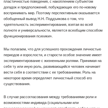
пластичностью поведения, с накоплением субъектом
догадок и предположений, побуждающих его по-новому
воспринимать мир. Поэтому перспективным оказывается
обобщенный вывод Н.Н. Поддъякова о том, что
«деятельность экспериментирования, взятая во всей
полноте и универсальности, является всеобщим способом
функционирования психики».
Мы полагаем, что для успешного прохождения личностью
периодов и взрослости, и старости особое значение имеет
экспериментирование с жизненными ролями. Принимая на
себя ту или иную роль, развивающийся человек начинает
вести себя в соответствии с ее требованиями. Роль на
некоторое время определяет личностный способ его
существования.
В случае рассогласования между требованиями роли и
возможностями индивида (социальными или