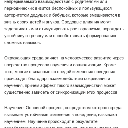
непрерываемого взаимодействия с родителями или
периодических визитов беспокойных и пользующихся
авторитетом дедушек и бабушек, которые вмешиваются в
жизнь своих детей и внуков. Средовые влияния могут
задерживать или стимулировать рост организма, порождать
устойчивую тревогу или способствовать формированию
сложных навыков.
Окружающая среда влияет на человеческое развитие через
посредство процессов научения и социализации. Кроме
того, многие связанные со средой изменения поведения
происходят благодаря взаимодействию созревания и
научения, причем эффект такого взаимодействия может
существенно зависеть от синхронизации этих процессов.
Научение. Основной процесс, посредством которого среда
вызывает устойчивые изменения в поведении, называют
научением. Научение происходит в результате