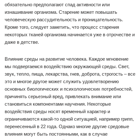
обязательно предполагают спад активности или
изнашивание организма. Старение может повышать
человеческую рассудительность и проницательность.
Кроме того, следует заметить, что процесс старения
некоторых тканей организма начинается уже в отрочестве и
даже в детстве.
Влияние среды на развитие человека. Каждое мгновение
мы подвергаемся воздействию окружающей среды. Свет,
звук, тепло, пища, лекарства, гнев, доброта, строгость – все
это и многое другое может служить удовлетворению
основных биологических и психологических потребностей,
причинять серьезный вред, привлекать внимание или
становиться компонентами научения. Некоторые
воздействия среды носят временный характер и
ограничиваются какой-то одной ситуацией, например грипп,
перенесенный в 22 года. Однако многие другие средовые
влияния могут быть постоянными, как в случае