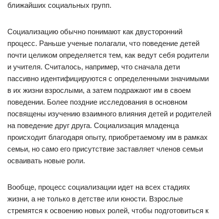
ближайших социальных групп.
Социализацию обычно понимают как двусторонний
процесс. Раньше ученые полагали, что поведение детей
почти целиком определяется тем, как ведут себя родители
и учителя. Считалось, например, что сначала дети
пассивно идентифицируются с определенными значимыми
в их жизни взрослыми, а затем подражают им в своем
поведении. Более поздние исследования в основном
посвящены изучению взаимного влияния детей и родителей
на поведение друг друга. Социализация младенца
происходит благодаря опыту, приобретаемому им в рамках
семьи, но само его присутствие заставляет членов семьи
осваивать новые роли.
Вообще, процесс социализации идет на всех стадиях
жизни, а не только в детстве или юности. Взрослые
стремятся к освоению новых ролей, чтобы подготовиться к