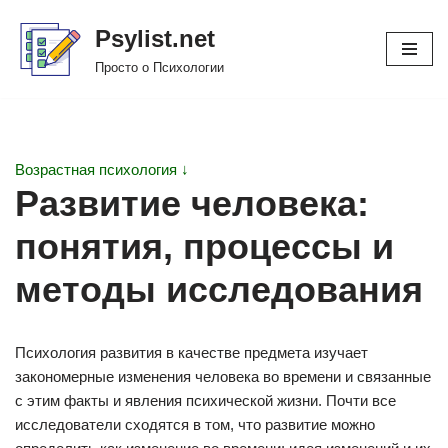
Psylist.net
Перейти
Просто о Психологии
к
содержимому
Возрастная психология ↓
Развитие человека:
понятия, процессы и
методы исследования
Психология развития в качестве предмета изучает
закономерные изменения человека во времени и связанные
с этим факты и явления психической жизни. Почти все
исследователи сходятся в том, что развитие можно