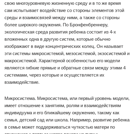
свою многоуровневую жизненную среду и в то же время
сам испытывает воздействие со стороны элементов этой
среды и взаимосвязей между ними, а также со стороны
более широкого окружения. По Бронфенбреннеру,
экологическая среда развития ребенка состоит из 4-х
вложенных одна в другую систем, которые обычно
изображают в виде концентрических колец. Он называет
эти системы микросистемой, мезосистемой, экзосистемой и
макросистемой. Характерной особенностью его модели
являются гибкие прямые и обратные связи между этими 4
системами, через которые и осуществляется их
взаимодействие.
Микросистема. Микросистема, или первый уровень модели,
имеет отношение к занятиям, ролям и взаимодействиям
индивидуума и его ближайшему окружению, такому как
семья, детский сад или школа. Например, развитие ребенка
в семье может поддерживаться чуткостью матери по