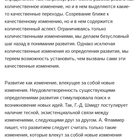
количественное изменение, но и в нем выделяются какие-
то качественные переходы. Созревание ближе к
качественному изменению, но и в нем содержится
количественный аспект. Ограничиваясь только
количественными изменениями, мы делаем безусловный
шаг назад в понимании развития. Однако исключая
количественные изменения из определения развития, мы
теряем возможность установить, чем вызваны сами эти
качественные изменения.
Развитие как изменение, влекущее за собой новые
изменения. Неудовлетворенность существующими
определениями развития стимулировала поиск и
возникновение новых идей. Так, Г.-Д. Шмидт постулирует
наличие тесной, экзистенциальной связи между
изменениями, следующими друг за другом. А. Фламмер
пишет, что развитием следует считать только такие
изменения, которые влекут за собой новые изменения