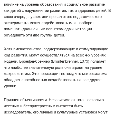
влияние на уровень образования и социальное развитие
как детей с нарушениями развития, так и здоровых детей. В
свою очередь, успех или провал этого педагогического
эксперимента может содействовать или, наоборот,
помешать дальнейшим попыткам администрации
объединить эти две группы детей.
Хотя вмешательства, поддерживающие и стимулирующие
ход развития, могут осуществляться на всех 4-х уровнях
модели, Бронфенбреннер (Bronfenbrenner, 1979) полагает,
что наиболее значительную роль они играют на уровне
макросистемы. Это происходит потому, что макросистема
обладает способностью воздействовать на все другие
уровни.
Принцип объективности. Независимо от того, насколько
честным и беспристрастным пытается быть
исследователь, его личные и культурные установки могут