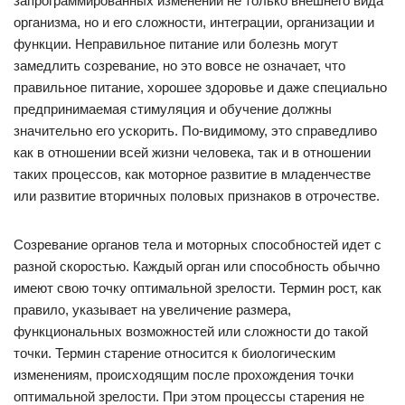
запрограммированных изменений не только внешнего вида
организма, но и его сложности, интеграции, организации и
функции. Неправильное питание или болезнь могут
замедлить созревание, но это вовсе не означает, что
правильное питание, хорошее здоровье и даже специально
предпринимаемая стимуляция и обучение должны
значительно его ускорить. По-видимому, это справедливо
как в отношении всей жизни человека, так и в отношении
таких процессов, как моторное развитие в младенчестве
или развитие вторичных половых признаков в отрочестве.
Созревание органов тела и моторных способностей идет с
разной скоростью. Каждый орган или способность обычно
имеют свою точку оптимальной зрелости. Термин рост, как
правило, указывает на увеличение размера,
функциональных возможностей или сложности до такой
точки. Термин старение относится к биологическим
изменениям, происходящим после прохождения точки
оптимальной зрелости. При этом процессы старения не