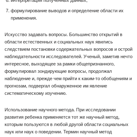
интерпретация полученных данных;
формулирование выводов и определение области их
применения.
Искусство задавать вопросы. Большинство открытий в
области естественных и социальных наук явились
следствием постановки содержательных вопросов и острой
наблюдательности исследователей. Ученый, заметив нечто
интересное, выходящее за рамки общепризнанного,
формулировал зондирующие вопросы, продолжал
наблюдение и, прежде чем прийти к каким-то обобщениям и
прогнозам, подвергал обнаруженное им явление
систематическому изучению.
Использование научного метода. При исследовании
развития ребенка применяется тот же научный метод,
которым пользуются в любой другой области социальных
наук или наук о поведении. Термин научный метод