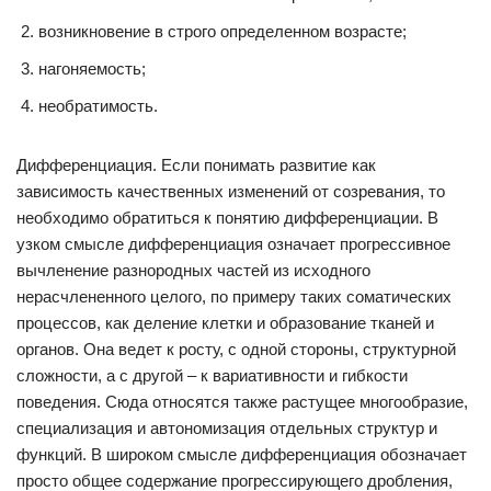
возникновение в строго определенном возрасте;
нагоняемость;
необратимость.
Дифференциация. Если понимать развитие как
зависимость качественных изменений от созревания, то
необходимо обратиться к понятию дифференциации. В
узком смысле дифференциация означает прогрессивное
вычленение разнородных частей из исходного
нерасчлененного целого, по примеру таких соматических
процессов, как деление клетки и образование тканей и
органов. Она ведет к росту, с одной стороны, структурной
сложности, а с другой – к вариативности и гибкости
поведения. Сюда относятся также растущее многообразие,
специализация и автономизация отдельных структур и
функций. В широком смысле дифференциация обозначает
просто общее содержание прогрессирующего дробления,