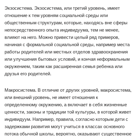
Экзосистема. Экзосистема, или третий уровень, имеет
отношение к тем уровням социальной среды или
общественным структурам, которые, находясь вне сферы
непосредственного опыта индивидуума, тем не менее,
влияют на него. Можно привести целый ряд примеров,
начиная с формальной социальной среды, например места
работы родителей или местных отделов здравоохранения
или улучшения бытовых условий, и кончая неформальным
окружением, таким как расширенная семья ребенка или
друзья его родителей.
Макросистема. В отличие от других уровней, макросистема,
или внешний уровень, не имеет отношения к
определенному окружению, а включает в себя жизненные
ценности, законы и традиции той культуры, в которой живет
индивидуум. Например, правила, согласно которым дети с
задержками развития могут учиться в классах основного
потока обычной школы, вероятно, оказывают существенное