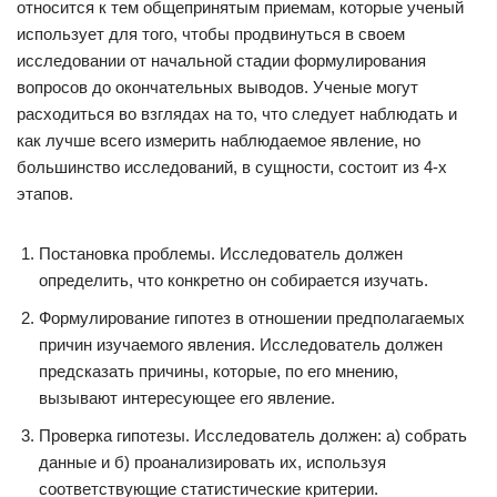
относится к тем общепринятым приемам, которые ученый
использует для того, чтобы продвинуться в своем
исследовании от начальной стадии формулирования
вопросов до окончательных выводов. Ученые могут
расходиться во взглядах на то, что следует наблюдать и
как лучше всего измерить наблюдаемое явление, но
большинство исследований, в сущности, состоит из 4-х
этапов.
Постановка проблемы. Исследователь должен
определить, что конкретно он собирается изучать.
Формулирование гипотез в отношении предполагаемых
причин изучаемого явления. Исследователь должен
предсказать причины, которые, по его мнению,
вызывают интересующее его явление.
Проверка гипотезы. Исследователь должен: а) собрать
данные и б) проанализировать их, используя
соответствующие статистические критерии.