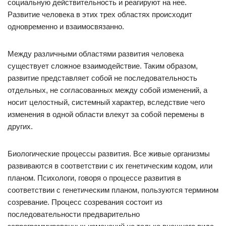
социальную действительность и реагируют на нее.
Развитие человека в этих трех областях происходит
одновременно и взаимосвязанно.
Между различными областями развития человека
существует сложное взаимодействие. Таким образом,
развитие представляет собой не последовательность
отдельных, не согласованных между собой изменений, а
носит целостный, системный характер, вследствие чего
изменения в одной области влекут за собой перемены в
других.
Биологические процессы развития. Все живые организмы
развиваются в соответствии с их генетическим кодом, или
планом. Психологи, говоря о процессе развития в
соответствии с генетическим планом, пользуются термином
созревание. Процесс созревания состоит из
последовательности предварительно