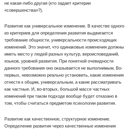
не какая-либо другая (кто задает критерии
«совершенства»?).
Развитие как универсальное изменение. В качестве одного
из критериев для определения развития выдвигается
требование общности, универсальности происходящих
изменений. Это значит, что одинаковые изменения должны
иметь место у людей разных культур, вероисповеданий,
языков, уровней развития. При понятной очевидности
данного требования оно оказывается не выполнимым. Во-
первых, невозможно реально установить, какие изменения
отнести к общим, универсальным, а какие рассматривать
как частные. И, во-вторых, большой массе частных
изменений при таком подходе вообще будет отказано в
том, чтобы считаться предметом психологии развития.
Развитие как качественное, структурное изменение.
Определение развития через качественные изменения