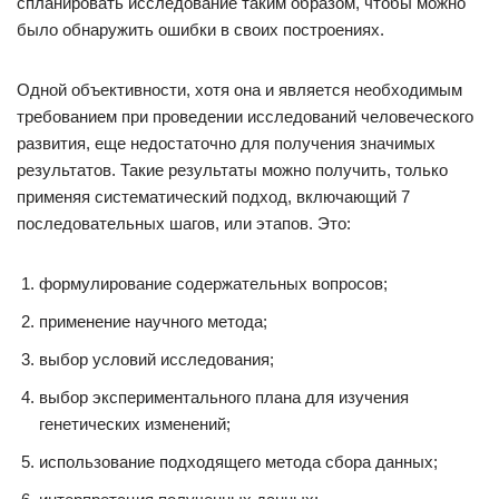
спланировать исследование таким образом, чтобы можно
было обнаружить ошибки в своих построениях.
Одной объективности, хотя она и является необходимым
требованием при проведении исследований человеческого
развития, еще недостаточно для получения значимых
результатов. Такие результаты можно получить, только
применяя систематический подход, включающий 7
последовательных шагов, или этапов. Это:
формулирование содержательных вопросов;
применение научного метода;
выбор условий исследования;
выбор экспериментального плана для изучения
генетических изменений;
использование подходящего метода сбора данных;