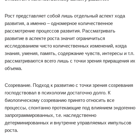
Рост представляет собой лишь отдельный аспект хода
развития, а именно – одномерное количественное
рассмотрение процессов развития. Рассматривать
развитие в аспекте роста значит ограничиться
исследованием чисто количественных изменений, когда
знания, умения, память, содержание чувств, интересы и т.п.
рассматриваются всего лишь с точки зрения приращения их
объема.
Созревание. Подход к развитию с точки зрения созревания
господствовал в психологии достаточно долго. К
биологическому созреванию принято относить все
процессы, спонтанно протекающие под влиянием эндогенно
запрограммированных, т.е. наследственно
детерминированных и внутренне управляемых импульсов
роста.