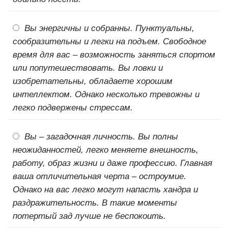
Вы энергичны и собранны. Пунктуальны,
сообразительны и легки на подъем. Свободное
время для вас – возможность заняться спортом
или попутешествовать. Вы ловки и
изобретательны, обладаете хорошим
интеллектом. Однако несколько тревожны и
легко подвержены стрессам.
Вы – загадочная личность. Вы полны
неожиданностей, легко меняете внешность,
работу, образ жизни и даже профессию. Главная
ваша отличительная черта – остроумие.
Однако на вас легко могут напасть хандра и
раздражительность. В такие моменты
потертый зад лучше не беспокоить.