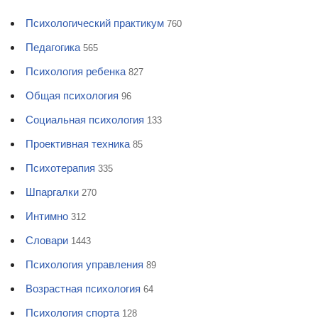
Психологический практикум
760
Педагогика
565
Психология ребенка
827
Общая психология
96
Социальная психология
133
Проективная техника
85
Психотерапия
335
Шпаргалки
270
Интимно
312
Словари
1443
Психология управления
89
Возрастная психология
64
Психология спорта
128