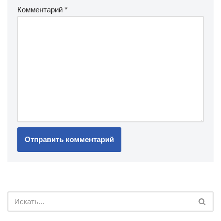
Комментарий
*