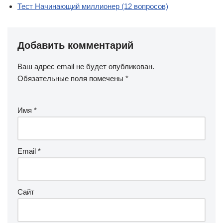
Тест Начинающий миллионер (12 вопросов)
Добавить комментарий
Ваш адрес email не будет опубликован.
Обязательные поля помечены
*
Имя
*
Email
*
Сайт