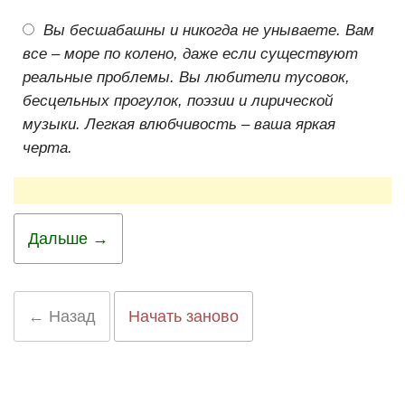
Вы бесшабашны и никогда не унываете. Вам
все – море по колено, даже если существуют
реальные проблемы. Вы любители тусовок,
бесцельных прогулок, поэзии и лирической
музыки. Легкая влюбчивость – ваша яркая
черта.
Дальше →
← Назад
Начать заново