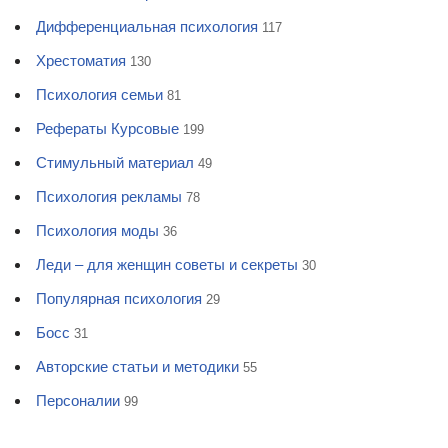
Дифференциальная психология
117
Хрестоматия
130
Психология семьи
81
Рефераты Курсовые
199
Стимульный материал
49
Психология рекламы
78
Психология моды
36
Леди – для женщин советы и секреты
30
Популярная психология
29
Босс
31
Авторские статьи и методики
55
Персоналии
99