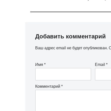
Добавить комментарий
Ваш адрес email не будет опубликован.
О
Имя
*
Email
*
Комментарий
*