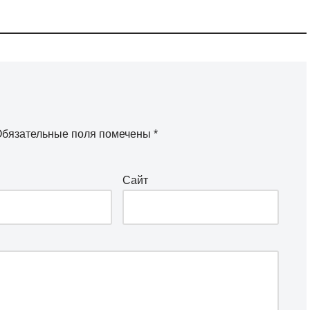
бязательные поля помечены
*
Сайт