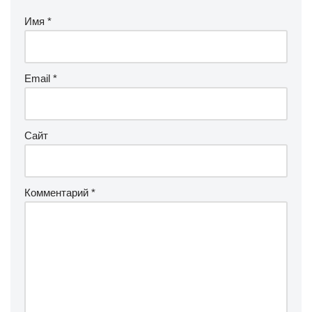
Имя
*
Email
*
Сайт
Комментарий
*