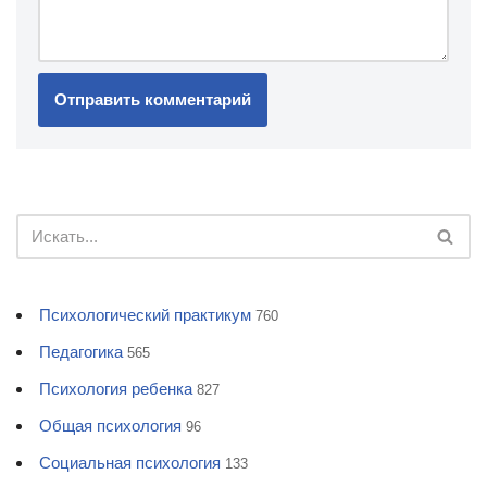
Психологический практикум
760
Педагогика
565
Психология ребенка
827
Общая психология
96
Социальная психология
133