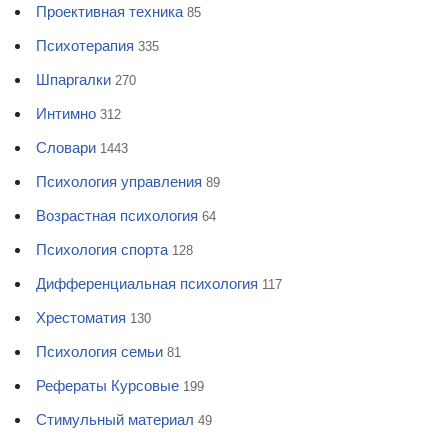
Проективная техника
85
Психотерапия
335
Шпаргалки
270
Интимно
312
Словари
1443
Психология управления
89
Возрастная психология
64
Психология спорта
128
Дифференциальная психология
117
Хрестоматия
130
Психология семьи
81
Рефераты Курсовые
199
Стимульный материал
49