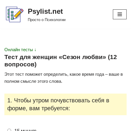
Psylist.net
Перейти
Просто о Психологии
к
содержимому
Онлайн тесты ↓
Тест для женщин «Сезон любви» (12
вопросов)
Этот тест поможет определить, какое время года – ваше в
полном смысле этого слова.
1. Чтобы утром почувствовать себя в
форме, вам требуется:
15 минут