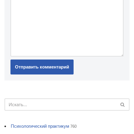
Психологический практикум
760