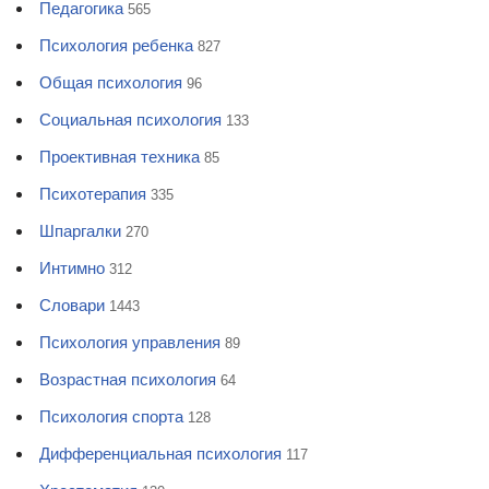
Педагогика
565
Психология ребенка
827
Общая психология
96
Социальная психология
133
Проективная техника
85
Психотерапия
335
Шпаргалки
270
Интимно
312
Словари
1443
Психология управления
89
Возрастная психология
64
Психология спорта
128
Дифференциальная психология
117