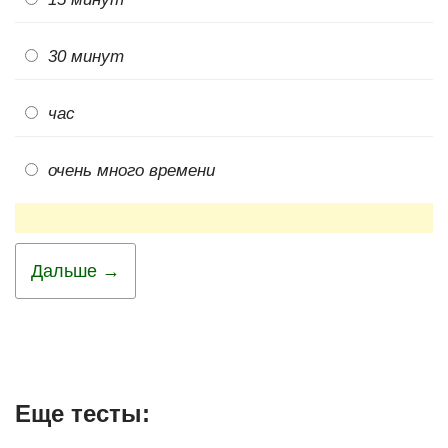
30 минут
час
очень много времени
Дальше →
Еще тесты: