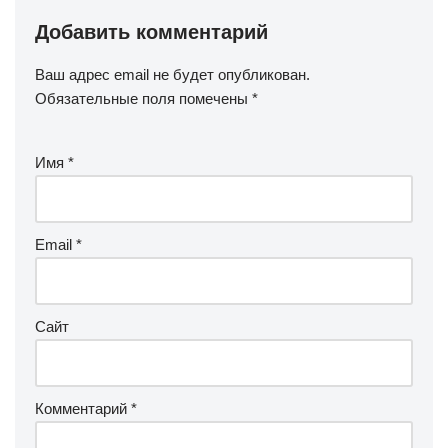
Добавить комментарий
Ваш адрес email не будет опубликован.
Обязательные поля помечены
*
Имя
*
Email
*
Сайт
Комментарий
*