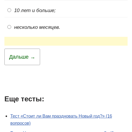
10 лет и больше;
несколько месяцев.
Дальше →
Еще тесты:
Тест «Стоит ли Вам праздновать Новый год?» (16
вопросов)