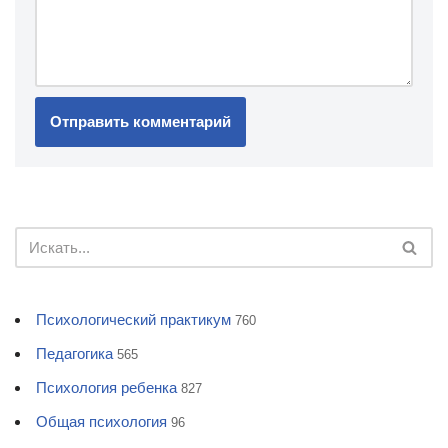
Психологический практикум
760
Педагогика
565
Психология ребенка
827
Общая психология
96