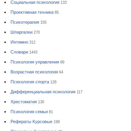
Социальная психология
133
Проективная техника
85
Психотерапия
335
Шпаргалки
270
Интимно
312
Словари
1443
Психология управления
89
Возрастная психология
64
Психология спорта
128
Дифференциальная психология
117
Хрестоматия
130
Психология семьи
81
Рефераты Курсовые
199