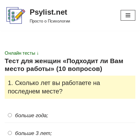
Psylist.net
Перейти
Просто о Психологии
к
содержимому
Онлайн тесты ↓
Тест для женщин «Подходит ли Вам
место работы» (10 вопросов)
1. Сколько лет вы работаете на
последнем месте?
больше года;
больше 3 лет;