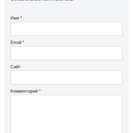
Имя
*
Email
*
Сайт
Комментарий
*