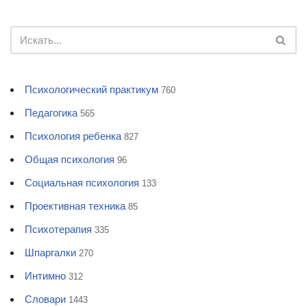
Психологический практикум
760
Педагогика
565
Психология ребенка
827
Общая психология
96
Социальная психология
133
Проективная техника
85
Психотерапия
335
Шпаргалки
270
Интимно
312
Словари
1443