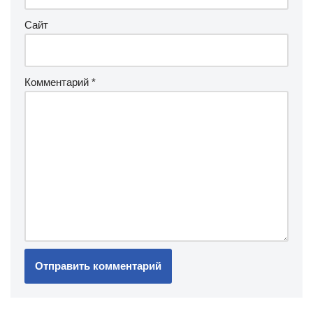
Сайт
Комментарий
*