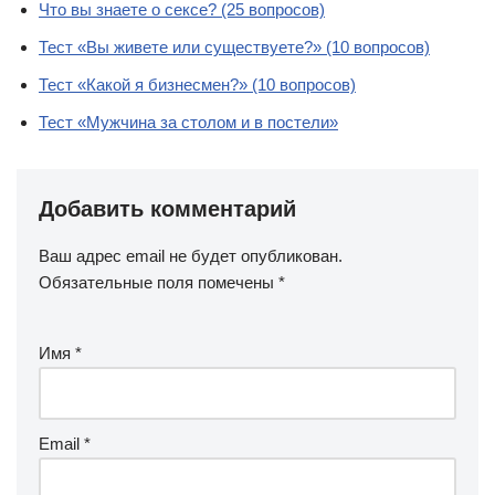
Что вы знаете о сексе? (25 вопросов)
Тест «Вы живете или существуете?» (10 вопросов)
Тест «Какой я бизнесмен?» (10 вопросов)
Тест «Мужчина за столом и в постели»
Добавить комментарий
Ваш адрес email не будет опубликован.
Обязательные поля помечены
*
Имя
*
Email
*