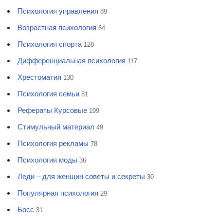
Психология управления
89
Возрастная психология
64
Психология спорта
128
Дифференциальная психология
117
Хрестоматия
130
Психология семьи
81
Рефераты Курсовые
199
Стимульный материал
49
Психология рекламы
78
Психология моды
36
Леди – для женщин советы и секреты
30
Популярная психология
29
Босс
31