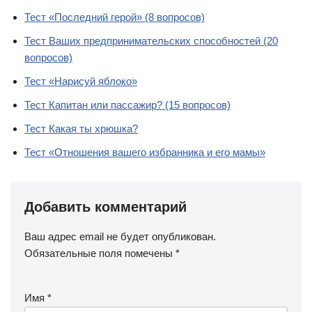
Тест «Последний герой» (8 вопросов)
Тест Ваших предпринимательских способностей (20
вопросов)
Тест «Нарисуй яблоко»
Тест Капитан или пассажир? (15 вопросов)
Тест Какая ты хрюшка?
Тест «Отношения вашего избранника и его мамы»
Добавить комментарий
Ваш адрес email не будет опубликован.
Обязательные поля помечены
*
Имя
*