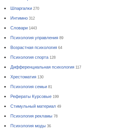
Шпаргалки
270
Интимно
312
Словари
1443
Психология управления
89
Возрастная психология
64
Психология спорта
128
Дифференциальная психология
117
Хрестоматия
130
Психология семьи
81
Рефераты Курсовые
199
Стимульный материал
49
Психология рекламы
78
Психология моды
36