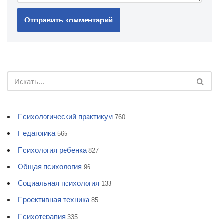
Психологический практикум
760
Педагогика
565
Психология ребенка
827
Общая психология
96
Социальная психология
133
Проективная техника
85
Психотерапия
335