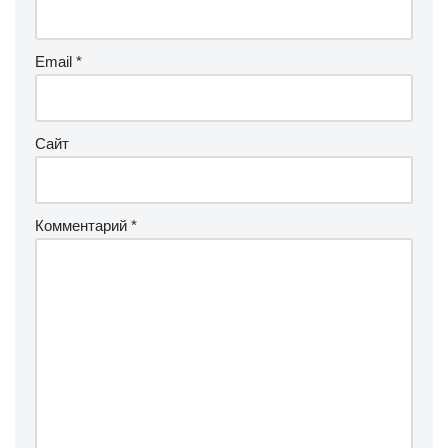
Email
*
Сайт
Комментарий
*