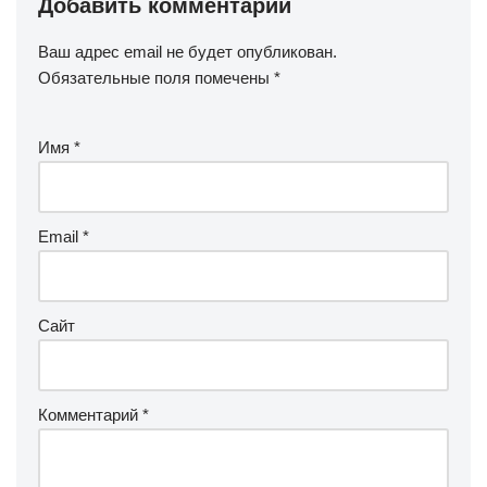
Добавить комментарий
Ваш адрес email не будет опубликован.
Обязательные поля помечены
*
Имя
*
Email
*
Сайт
Комментарий
*