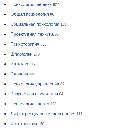
Психология ребенка
827
Общая психология
96
Социальная психология
133
Проективная техника
85
Психотерапия
335
Шпаргалки
270
Интимно
312
Словари
1443
Психология управления
89
Возрастная психология
64
Психология спорта
128
Дифференциальная психология
117
Хрестоматия
130