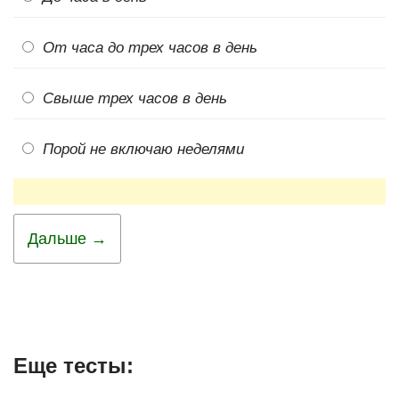
От часа до трех часов в день
Свыше трех часов в день
Порой не включаю неделями
Дальше →
Еще тесты: