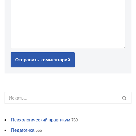
Психологический практикум
760
Педагогика
565