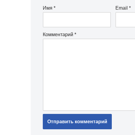
Имя
*
Email
*
Комментарий
*