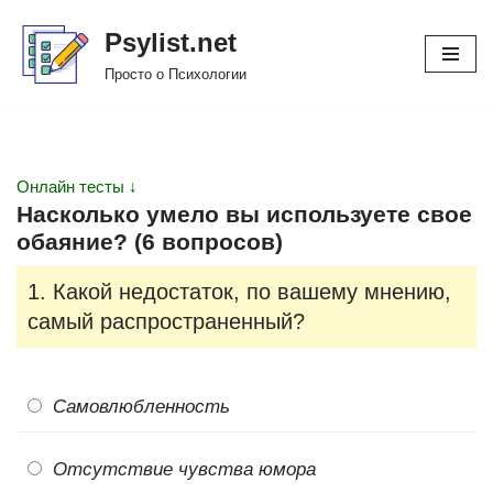
Psylist.net
Перейти
Просто о Психологии
к
содержимому
Онлайн тесты ↓
Насколько умело вы используете свое
обаяние? (6 вопросов)
1. Какой недостаток, по вашему мнению,
самый распространенный?
Самовлюбленность
Отсутствие чувства юмора