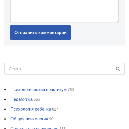
Психологический практикум
760
Педагогика
565
Психология ребенка
827
Общая психология
96
Социальная психология
133