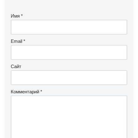
Имя
*
Email
*
Сайт
Комментарий
*