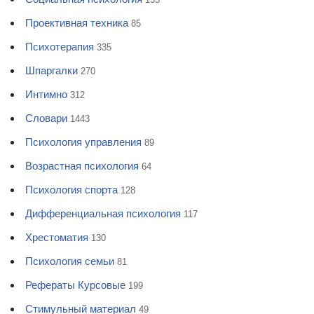
Проективная техника
85
Психотерапия
335
Шпаргалки
270
Интимно
312
Словари
1443
Психология управления
89
Возрастная психология
64
Психология спорта
128
Дифференциальная психология
117
Хрестоматия
130
Психология семьи
81
Рефераты Курсовые
199
Стимульный материал
49