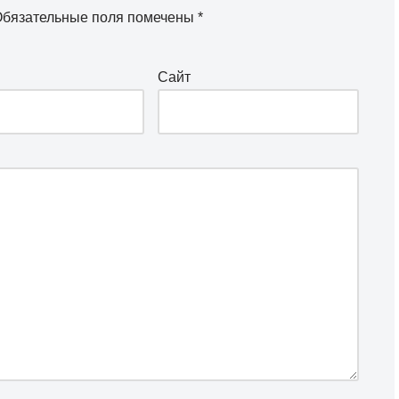
бязательные поля помечены
*
Сайт