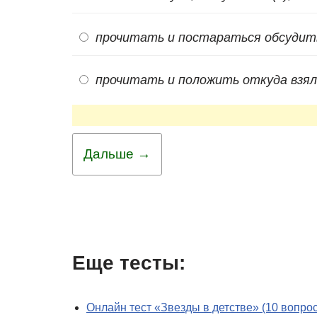
прочитать и постараться обсудить
прочитать и положить откуда взял(
Дальше →
Еще тесты:
Онлайн тест «Звезды в детстве» (10 вопро