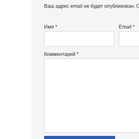
Ваш адрес email не будет опубликован.
О
Имя
*
Email
*
Комментарий
*