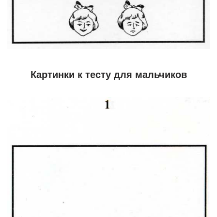
Картинки к тесту для мальчиков