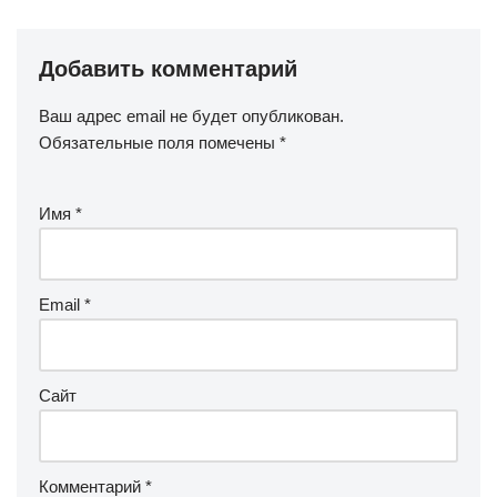
Добавить комментарий
Ваш адрес email не будет опубликован.
Обязательные поля помечены
*
Имя
*
Email
*
Сайт
Комментарий
*