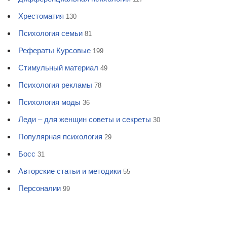
Хрестоматия
130
Психология семьи
81
Рефераты Курсовые
199
Стимульный материал
49
Психология рекламы
78
Психология моды
36
Леди – для женщин советы и секреты
30
Популярная психология
29
Босс
31
Авторские статьи и методики
55
Персоналии
99