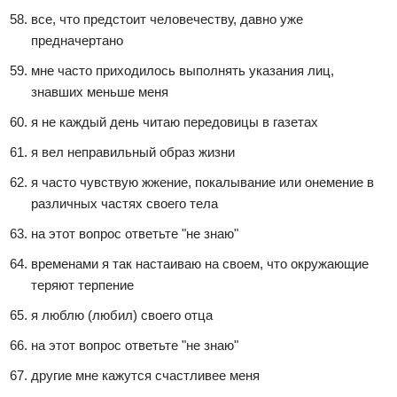
все, что предстоит человечеству, давно уже
предначертано
мне часто приходилось выполнять указания лиц,
знавших меньше меня
я не каждый день читаю передовицы в газетах
я вел неправильный образ жизни
я часто чувствую жжение, покалывание или онемение в
различных частях своего тела
на этот вопрос ответьте "не знаю"
временами я так настаиваю на своем, что окружающие
теряют терпение
я люблю (любил) своего отца
на этот вопрос ответьте "не знаю"
другие мне кажутся счастливее меня