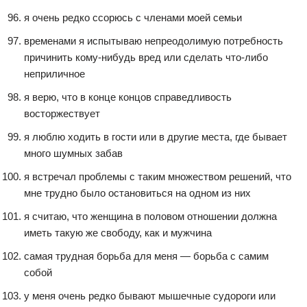
я очень редко ссорюсь с членами моей семьи
временами я испытываю непреодолимую потребность
причинить кому-нибудь вред или сделать что-либо
неприличное
я верю, что в конце концов справедливость
восторжествует
я люблю ходить в гости или в другие места, где бывает
много шумных забав
я встречал проблемы с таким множеством решений, что
мне трудно было остановиться на одном из них
я считаю, что женщина в половом отношении должна
иметь такую же свободу, как и мужчина
самая трудная борьба для меня — борьба с самим
собой
у меня очень редко бывают мышечные судороги или