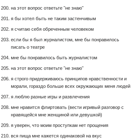
на этот вопрос ответьте "не знаю"
я бы хотел быть не таким застенчивым
я считаю себя обреченным человеком
если бы я был журналистом, мне бы понравилось
писать о театре
мне бы понравилось быть журналистом
на этот вопрос ответьте "не знаю"
я строго придерживаюсь принципов нравственности и
морали, гораздо больше всех окружающих меня людей
я люблю разные игры и развлечения
мне нравится флиртовать (вести игривый разговор с
нравящейся мне женщиной или девушкой)
я уверен, что моим проступкам нет прощения
вся пища мне кажется одинаковой на вкус