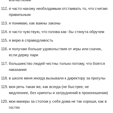
я часто нахожу необходимым отстаивать то, что считаю
правильным
я понимаю, как важны законы
я часто чувствую, что голова как- бы стянута обручем
я верю в справедливость
я получаю больше удовольствия от игры или скачек,
если держу пари
большинство людей честны только потому, что боятся
наказания
в школе меня иногда вызывали к директору за прогулы
моя речь такая же, как всегда (не быстрее, не
медленнее, без хрипоты и затруднений в произношении)
мои манеры за столом у себя дома не так хороши, как в
гостях