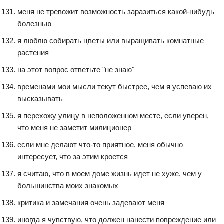
меня не тревожит возможность заразиться какой-нибудь
болезнью
я люблю собирать цветы или выращивать комнатные
растения
на этот вопрос ответьте "не знаю"
временами мои мысли текут быстрее, чем я успеваю их
высказывать
я перехожу улицу в неположенном месте, если уверен,
что меня не заметит милиционер
если мне делают что-то приятное, меня обычно
интересует, что за этим кроется
я считаю, что в моем доме жизнь идет не хуже, чем у
большинства моих знакомых
критика и замечания очень задевают меня
иногда я чувствую, что должен нанести повреждение или