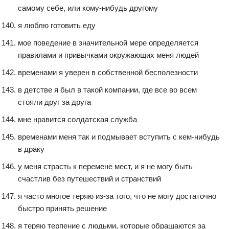
самому себе, или кому-нибудь другому
я люблю готовить еду
мое поведение в значительной мере определяется
правилами и привычками окружающих меня людей
временами я уверен в собственной бесполезности
в детстве я был в такой компании, где все во всем
стояли друг за друга
мне нравится солдатская служба
временами меня так и подмывает вступить с кем-нибудь
в драку
у меня страсть к перемене мест, и я не могу быть
счастлив без путешествий и странствий
я часто многое теряю из-за того, что не могу достаточно
быстро принять решение
я теряю терпение с людьми, которые обращаются за