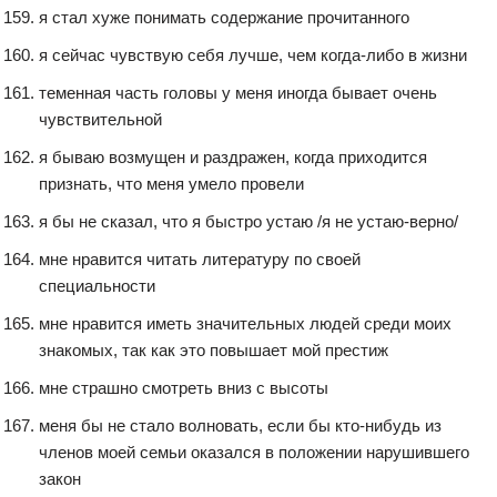
я стал хуже понимать содержание прочитанного
я сейчас чувствую себя лучше, чем когда-либо в жизни
теменная часть головы у меня иногда бывает очень
чувствительной
я бываю возмущен и раздражен, когда приходится
признать, что меня умело провели
я бы не сказал, что я быстро устаю /я не устаю-верно/
мне нравится читать литературу по своей
специальности
мне нравится иметь значительных людей среди моих
знакомых, так как это повышает мой престиж
мне страшно смотреть вниз с высоты
меня бы не стало волновать, если бы кто-нибудь из
членов моей семьи оказался в положении нарушившего
закон