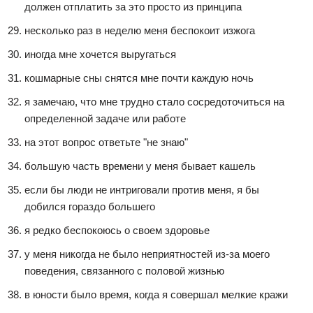
должен отплатить за это просто из принципа
несколько раз в неделю меня беспокоит изжога
иногда мне хочется выругаться
кошмарные сны снятся мне почти каждую ночь
я замечаю, что мне трудно стало сосредоточиться на
определенной задаче или работе
на этот вопрос ответьте "не знаю"
большую часть времени у меня бывает кашель
если бы люди не интриговали против меня, я бы
добился гораздо большего
я редко беспокоюсь о своем здоровье
у меня никогда не было неприятностей из-за моего
поведения, связанного с половой жизнью
в юности было время, когда я совершал мелкие кражи