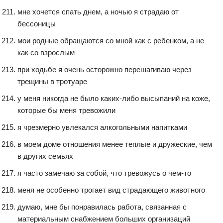
мне хочется спать днем, а ночью я страдаю от
бессоницы
мои родные обращаются со мной как с ребенком, а не
как со взрослым
при ходьбе я очень осторожно перешагиваю через
трещины в тротуаре
у меня никогда не было каких-либо высыпаний на коже,
которые бы меня тревожили
я чрезмерно увлекался алкогольными напитками
в моем доме отношения менее теплые и дружеские, чем
в других семьях
я часто замечаю за собой, что тревожусь о чем-то
меня не особенно трогает вид страдающего животного
думаю, мне бы понравилась работа, связанная с
материальным снабжением больших организаций