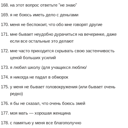
на этот вопрос ответьте "не знаю"
я не боюсь иметь дело с деньгами
меня не беспокоит, что обо мне говорят другие
мне бывает неудобно дурачиться на вечеринке, даже
если все остальные это делают
мне часто приходится скрывать свою застенчивость
ценой больших усилий
я любил школу /для учащихся люблю/
я никогда не падал в обморок
у меня не бывает головокружения (или бывает очень
редко)
я бы не сказал, что очень боюсь змей
моя мать — хорошая женщина
с памятью у меня все благополучно