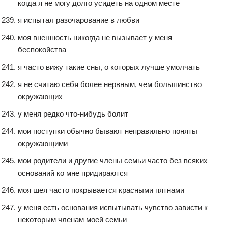
когда я не могу долго усидеть на одном месте
я испытал разочарование в любви
моя внешность никогда не вызывает у меня
беспокойства
я часто вижу такие сны, о которых лучше умолчать
я не считаю себя более нервным, чем большинство
окружающих
у меня редко что-нибудь болит
мои поступки обычно бывают неправильно поняты
окружающими
мои родители и другие члены семьи часто без всяких
оснований ко мне придираются
моя шея часто покрывается красными пятнами
у меня есть основания испытывать чувство зависти к
некоторым членам моей семьи