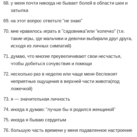
у меня почти никогда не бывает болей в области шеи и
затылка
на этот вопрос ответьте "не знаю"
мне нравилось играть в "садовника"или "колечко" (т.е.
такие игры, где мальчики и девочки выбирали друг друга,
исходя из личных симпатий)
думаю, что многие преувеличивают свои несчастья,
чтобы добиться сочувствия и помощи
несколько раз в неделю или чаще меня беспокоят
неприятные ощущения в верхней части живота(под
ложечкой)
я — значительная личность
иногда я думаю: "лучше бы я родился женщиной"
иногда я бываю сердитым
большую часть времени у меня подавленное настроение