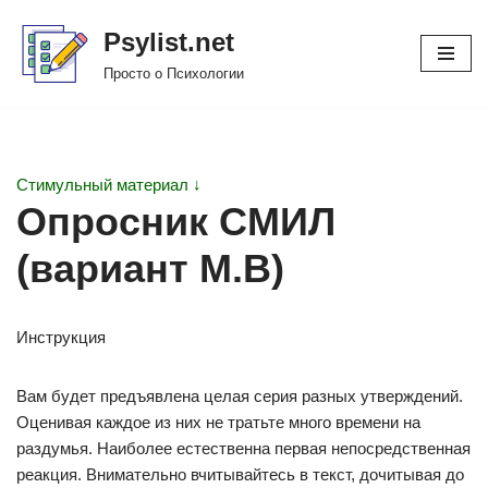
Psylist.net
Перейти
Просто о Психологии
к
содержимому
Стимульный материал ↓
Опросник СМИЛ
(вариант М.В)
Инструкция
Вам будет предъявлена целая серия разных утверждений.
Оценивая каждое из них не тратьте много времени на
раздумья. Наиболее естественна первая непосредственная
реакция. Внимательно вчитывайтесь в текст, дочитывая до