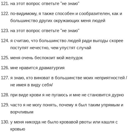
на этот вопрос ответьте "не знаю"
по-видимому, я также способен и сообразителен, как и
большинство других окружающих меня людей
на этот вопрос ответьте "не знаю"
я считаю, что большинство людей ради выгоды скорее
поступят нечестно, чем упустят случай
меня очень беспокоит мой желудок
мне нравится драматургия
я знаю, кто виноват в большинстве моих неприятностей /
не имея в виду себя/
при виде крови я не пугаюсь и мне не становится дурно
часто я не могу понять, почему я был таким упрямым и
ворчливым
у меня никогда не было кровавой рвоты или кашля с
кровью