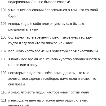
подергивания /или не бывает совсем/
у меня нет оснований беспокоиться о том, что со мной
будет
иногда, когда я себя плохо чувствую, я бываю
раздражительным
большую часть времени у меня такое чувство, как-
будто я сделал что-то плохое или злое
большую часть времени я чувствую себя счастливым
я почти все время испытываю чувство заполненности в
голове или в носу
некоторые люди так любят командовать, что мне
хочется все сделать наоборот, даже если я знаю, что
они правы
я знаю, что есть люди, настроенные против меня
я никогда не шел на опасное дело ради сильных
впечатлений