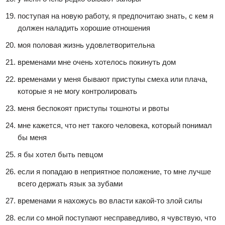
поступая на новую работу, я предпочитаю знать, с кем я
должен наладить хорошие отношения
моя половая жизнь удовлетворительна
временами мне очень хотелось покинуть дом
временами у меня бывают приступы смеха или плача,
которые я не могу контролировать
меня беспокоят приступы тошноты и рвоты
мне кажется, что нет такого человека, который понимал
бы меня
я бы хотел быть певцом
если я попадаю в неприятное положение, то мне лучше
всего держать язык за зубами
временами я нахожусь во власти какой-то злой силы
если со мной поступают несправедливо, я чувствую, что