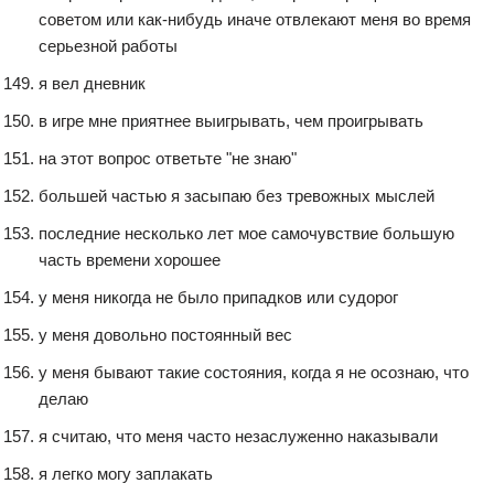
советом или как-нибудь иначе отвлекают меня во время
серьезной работы
я вел дневник
в игре мне приятнее выигрывать, чем проигрывать
на этот вопрос ответьте "не знаю"
большей частью я засыпаю без тревожных мыслей
последние несколько лет мое самочувствие большую
часть времени хорошее
у меня никогда не было припадков или судорог
у меня довольно постоянный вес
у меня бывают такие состояния, когда я не осознаю, что
делаю
я считаю, что меня часто незаслуженно наказывали
я легко могу заплакать