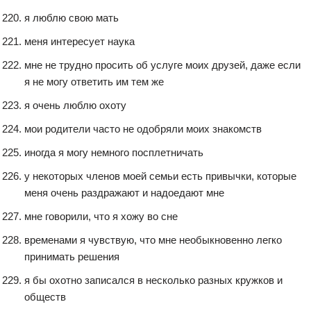
я люблю свою мать
меня интересует наука
мне не трудно просить об услуге моих друзей, даже если
я не могу ответить им тем же
я очень люблю охоту
мои родители часто не одобряли моих знакомств
иногда я могу немного посплетничать
у некоторых членов моей семьи есть привычки, которые
меня очень раздражают и надоедают мне
мне говорили, что я хожу во сне
временами я чувствую, что мне необыкновенно легко
принимать решения
я бы охотно записался в несколько разных кружков и
обществ