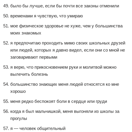
было бы лучше, если бы почти все законы отменили
временами я чувствую, что умираю
мое физическое здоровье не хуже, чем у большинства
моих знакомых
я предпочитаю проходить мимо своих школьных друзей
или людей, которых я давно видел, если они со мной не
заговаривают первыми
я верю, что прикосновением руки и молитвой можно
вылечить болезнь
большинство знающих меня людей относятся ко мне
хорошо
меня редко беспокоят боли в сердце или груди
когда я был мальчишкой, меня выгоняли из школы за
прогулы
я — человек общительный