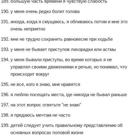
большую часть времени я чувствую слабость
у меня очень редко болит голова
иногда, когда я смущаюсь, я обливаюсь потом и мне это
очень неприятно
мне не трудно сохранять равновесие при ходьбе
у меня не бывает приступов лихорадки или астмы
у меня бывали приступы, во время которых я не
управлял своими движениями и речью, но понимал, что
происходит вокруг
не все, кого я знаю, мне нравятся
я люблю посещать места, где никогда не бывал раньше
на этот вопрос ответьте "не знаю"
я предаюсь мечтам не часто
детей следует учить правильному представлению об
основных вопросах половой жизни