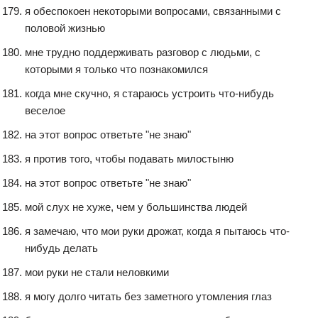
я обеспокоен некоторыми вопросами, связанными с
половой жизнью
мне трудно поддерживать разговор с людьми, с
которыми я только что познакомился
когда мне скучно, я стараюсь устроить что-нибудь
веселое
на этот вопрос ответьте "не знаю"
я против того, чтобы подавать милостыню
на этот вопрос ответьте "не знаю"
мой слух не хуже, чем у большинства людей
я замечаю, что мои руки дрожат, когда я пытаюсь что-
нибудь делать
мои руки не стали неловкими
я могу долго читать без заметного утомления глаз