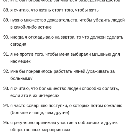
я считаю, что жизнь стоит того, чтобы жить
нужно множество доказательств, чтобы убедить людей
в какой-либо истине
иногда я откладываю на завтра, то что должен сделать
сегодня
я не против того, чтобы меня выбирали мишенью для
насмешек
мне бы понравилось работать няней /ухаживать за
больными/
я считаю, что большинство людей способно солгать,
если это в их интересах
я часто совершаю поступки, о которых потом сожалею
(больше и чаще, чем другие)
я регулярно принимаю участие в собраниях и других
общественных мероприятиях