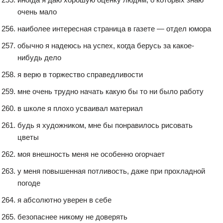
очень мало
наиболее интересная страница в газете — отдел юмора
обычно я надеюсь на успех, когда берусь за какое-
нибудь дело
я верю в торжество справедливости
мне очень трудно начать какую бы то ни было работу
в школе я плохо усваивал материал
будь я художником, мне бы понравилось рисовать
цветы
моя внешность меня не особенно огорчает
у меня повышенная потливость, даже при прохладной
погоде
я абсолютно уверен в себе
безопаснее никому не доверять