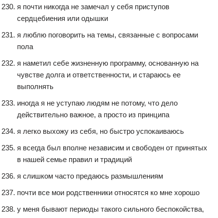
я почти никогда не замечал у себя приступов
сердцебиения или одышки
я люблю поговорить на темы, связанные с вопросами
пола
я наметил себе жизненную программу, основанную на
чувстве долга и ответственности, и стараюсь ее
выполнять
иногда я не уступаю людям не потому, что дело
действительно важное, а просто из принципа
я легко выхожу из себя, но быстро успокаиваюсь
я всегда был вполне независим и свободен от принятых
в нашей семье правил и традиций
я слишком часто предаюсь размышлениям
почти все мои родственники относятся ко мне хорошо
у меня бывают периоды такого сильного беспокойства,