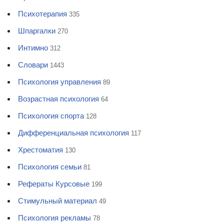
Психотерапия
335
Шпаргалки
270
Интимно
312
Словари
1443
Психология управления
89
Возрастная психология
64
Психология спорта
128
Дифференциальная психология
117
Хрестоматия
130
Психология семьи
81
Рефераты Курсовые
199
Стимульный материал
49
Психология рекламы
78