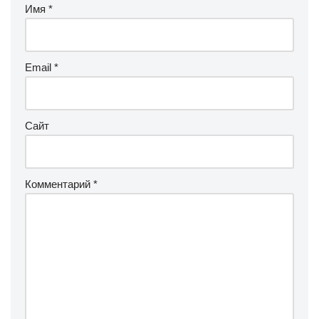
Имя
*
Email
*
Сайт
Комментарий
*