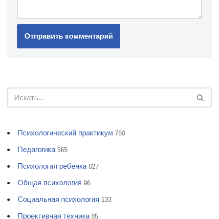
Психологический практикум
760
Педагогика
565
Психология ребенка
827
Общая психология
96
Социальная психология
133
Проективная техника
85