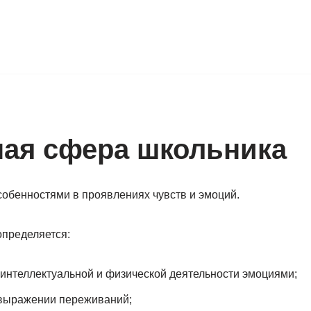
ная сфера школьника
обенностями в проявлениях чувств и эмоций.
пределяется:
интеллектуальной и физической деятельности эмоциями;
 выражении переживаний;