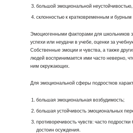
большой эмоциональной неустойчивостью, 
склонностью к кратковременным и бурным
Эмоциогенными факторами для школьников это
успехи или неудачи в учебе, оценки за учебну
Собственные эмоции и чувства, а также друг
людей воспринимается ими часто неверно, чт
ним окружающих.
Для эмоциональной сферы подростков характ
большая эмоциональная возбудимость;
большая устойчивость эмоциональных пере
противоречивость чувств: часто подростки
достоин осуждения.