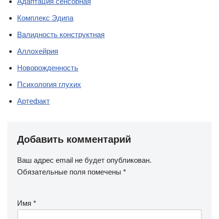
Адаптация сенсорная
Комплекс Эдипа
Валидность конструктная
Аллохейрия
Новорожденность
Психология глухих
Артефакт
Добавить комментарий
Ваш адрес email не будет опубликован.
Обязательные поля помечены
*
Имя
*