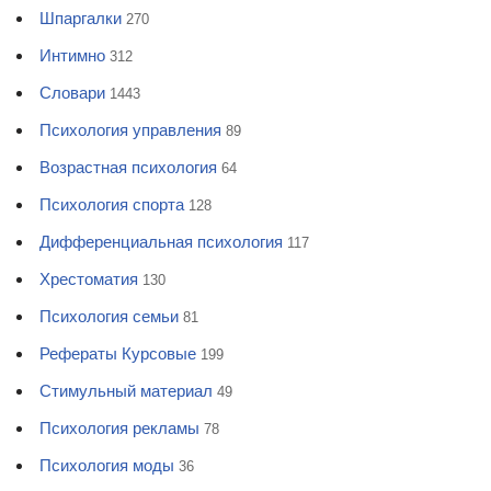
Шпаргалки
270
Интимно
312
Словари
1443
Психология управления
89
Возрастная психология
64
Психология спорта
128
Дифференциальная психология
117
Хрестоматия
130
Психология семьи
81
Рефераты Курсовые
199
Стимульный материал
49
Психология рекламы
78
Психология моды
36