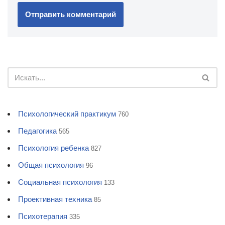
Психологический практикум
760
Педагогика
565
Психология ребенка
827
Общая психология
96
Социальная психология
133
Проективная техника
85
Психотерапия
335