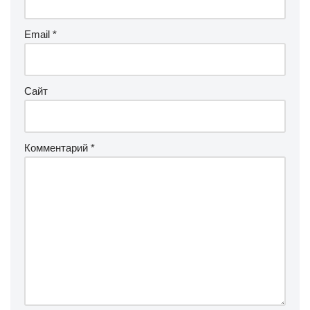
Email
*
Сайт
Комментарий
*