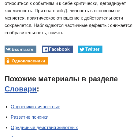
относиться к событиям и к себе критически, деградирует
как личность. При очаговой Д. личность в основном не
меняется, практическое отношение к действительности
сохраняется. Наблюдаются частичные дефекты: снижается
сообразительность, память.
Вконтакте
Facebook
Twitter
Одноклассники
Похожие материалы в разделе
Словари
:
Опросники личностные
Развитие психики
Орудийные действия животных