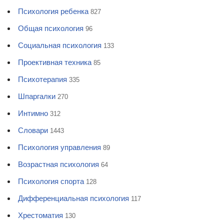
Психология ребенка
827
Общая психология
96
Социальная психология
133
Проективная техника
85
Психотерапия
335
Шпаргалки
270
Интимно
312
Словари
1443
Психология управления
89
Возрастная психология
64
Психология спорта
128
Дифференциальная психология
117
Хрестоматия
130