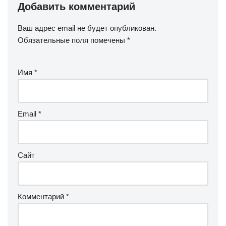
Добавить комментарий
Ваш адрес email не будет опубликован.
Обязательные поля помечены
*
Имя
*
Email
*
Сайт
Комментарий
*