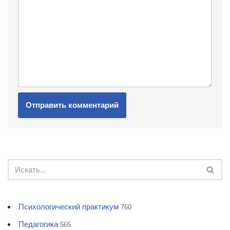
Психологический практикум
760
Педагогика
565