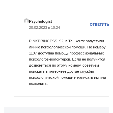
Psychologist
ОТВЕТИТЬ
20.02.2023 в 10:24
PINKPRINCESS_92, в Ташкенте запустили
линию психологической помощи. По номеру
1197 доступна помощь профессиональных
психологов-волонтёров. Если не получится
дозвониться по этому номеру, советуем
поискать в интернете другие службы
психологической помощи и написать им или
позвонить.