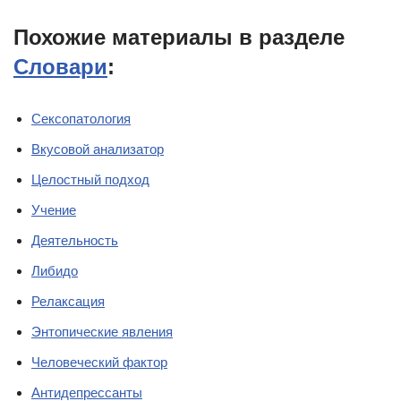
Похожие материалы в разделе
Словари
:
Сексопатология
Вкусовой анализатор
Целостный подход
Учение
Деятельность
Либидо
Релаксация
Энтопические явления
Человеческий фактор
Антидепрессанты