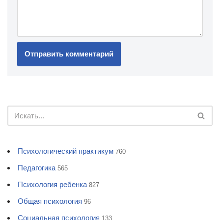
Психологический практикум
760
Педагогика
565
Психология ребенка
827
Общая психология
96
Социальная психология
133