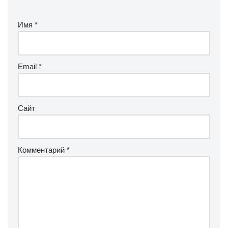
Имя
*
Email
*
Сайт
Комментарий
*