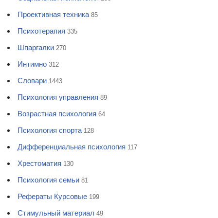
Проективная техника
85
Психотерапия
335
Шпаргалки
270
Интимно
312
Словари
1443
Психология управления
89
Возрастная психология
64
Психология спорта
128
Дифференциальная психология
117
Хрестоматия
130
Психология семьи
81
Рефераты Курсовые
199
Стимульный материал
49