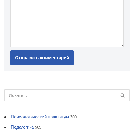
Психологический практикум
760
Педагогика
565