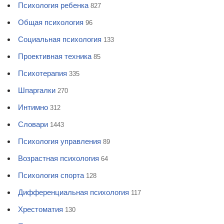
Психология ребенка
827
Общая психология
96
Социальная психология
133
Проективная техника
85
Психотерапия
335
Шпаргалки
270
Интимно
312
Словари
1443
Психология управления
89
Возрастная психология
64
Психология спорта
128
Дифференциальная психология
117
Хрестоматия
130