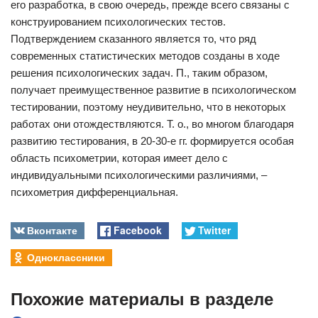
его разработка, в свою очередь, прежде всего связаны с
конструированием психологических тестов.
Подтверждением сказанного является то, что ряд
современных статистических методов созданы в ходе
решения психологических задач. П., таким образом,
получает преимущественное развитие в психологическом
тестировании, поэтому неудивительно, что в некоторых
работах они отождествляются. Т. о., во многом благодаря
развитию тестирования, в 20-30-е гг. формируется особая
область психометрии, которая имеет дело с
индивидуальными психологическими различиями, –
психометрия дифференциальная.
Вконтакте
Facebook
Twitter
Одноклассники
Похожие материалы в разделе