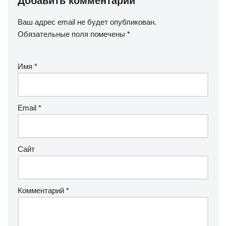
Добавить комментарий
Ваш адрес email не будет опубликован.
Обязательные поля помечены
*
Имя
*
Email
*
Сайт
Комментарий
*