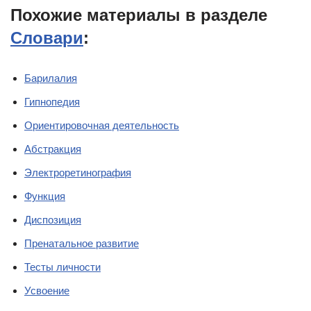
Похожие материалы в разделе
Словари
:
Барилалия
Гипнопедия
Ориентировочная деятельность
Абстракция
Электроретинография
Функция
Диспозиция
Пренатальное развитие
Тесты личности
Усвоение