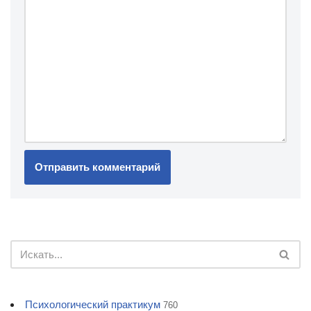
Психологический практикум
760