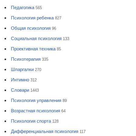
Педагогика
565
Психология ребенка
827
Общая психология
96
Социальная психология
133
Проективная техника
85
Психотерапия
335
Шпаргалки
270
Интимно
312
Словари
1443
Психология управления
89
Возрастная психология
64
Психология спорта
128
Дифференциальная психология
117