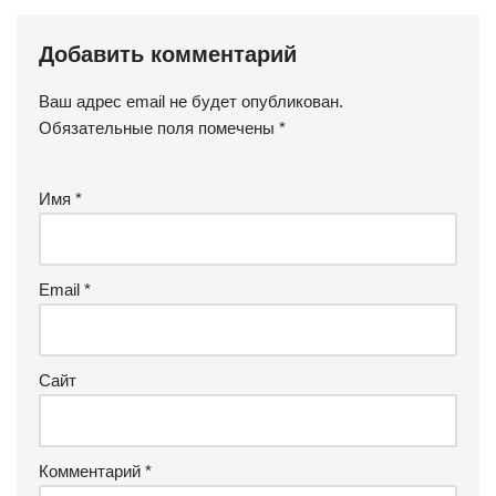
Добавить комментарий
Ваш адрес email не будет опубликован.
Обязательные поля помечены
*
Имя
*
Email
*
Сайт
Комментарий
*