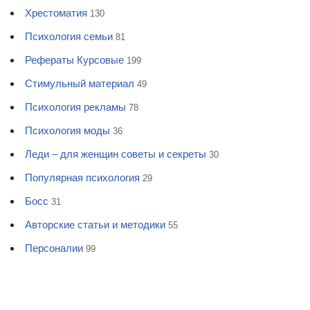
Хрестоматия
130
Психология семьи
81
Рефераты Курсовые
199
Стимульный материал
49
Психология рекламы
78
Психология моды
36
Леди – для женщин советы и секреты
30
Популярная психология
29
Босс
31
Авторские статьи и методики
55
Персоналии
99