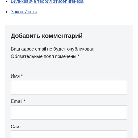
Биликевича теория этиоэпигенеза
Закон Иоста
Добавить комментарий
Ваш адрес email не будет опубликован.
Обязательные поля помечены
*
Имя
*
Email
*
Сайт