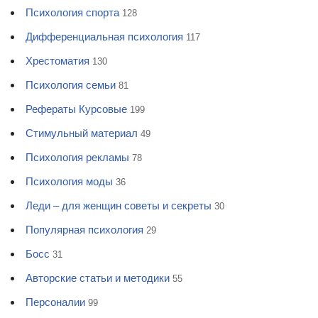
Психология спорта
128
Дифференциальная психология
117
Хрестоматия
130
Психология семьи
81
Рефераты Курсовые
199
Стимульный материал
49
Психология рекламы
78
Психология моды
36
Леди – для женщин советы и секреты
30
Популярная психология
29
Босс
31
Авторские статьи и методики
55
Персоналии
99