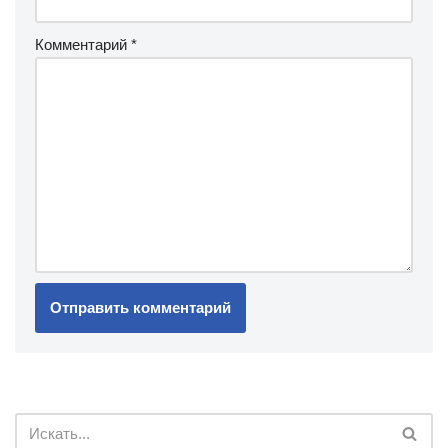
Комментарий
*