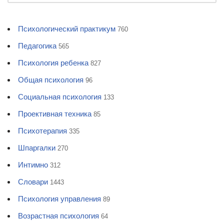
Психологический практикум
760
Педагогика
565
Психология ребенка
827
Общая психология
96
Социальная психология
133
Проективная техника
85
Психотерапия
335
Шпаргалки
270
Интимно
312
Словари
1443
Психология управления
89
Возрастная психология
64