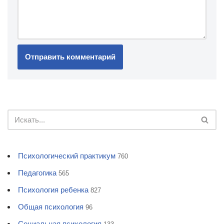
Психологический практикум
760
Педагогика
565
Психология ребенка
827
Общая психология
96
Социальная психология