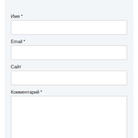
Имя
*
Email
*
Сайт
Комментарий
*