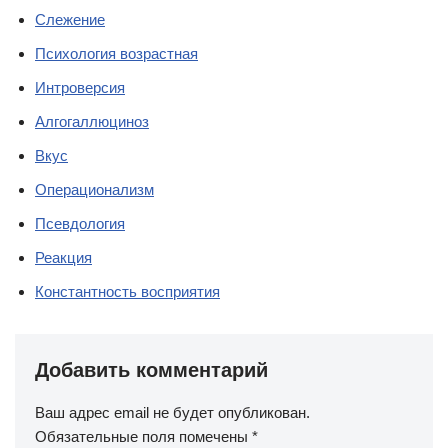
Слежение
Психология возрастная
Интроверсия
Алгогаллюциноз
Вкус
Операционализм
Псевдология
Реакция
Константность восприятия
Добавить комментарий
Ваш адрес email не будет опубликован.
Обязательные поля помечены
*