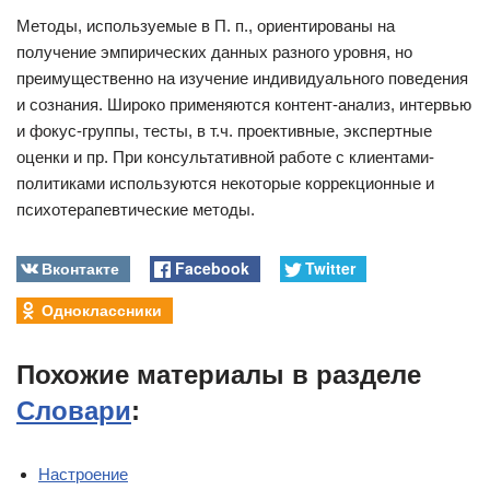
Методы, используемые в П. п., ориентированы на
получение эмпирических данных разного уровня, но
преимущественно на изучение индивидуального поведения
и сознания. Широко применяются контент-анализ, интервью
и фокус-группы, тесты, в т.ч. проективные, экспертные
оценки и пр. При консультативной работе с клиентами-
политиками используются некоторые коррекционные и
психотерапевтические методы.
Вконтакте
Facebook
Twitter
Одноклассники
Похожие материалы в разделе
Словари
:
Настроение