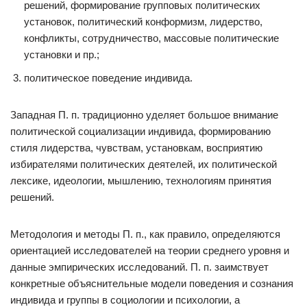
решений, формирование групповых политических
установок, политический конформизм, лидерство,
конфликты, сотрудничество, массовые политические
установки и пр.;
политическое поведение индивида.
Западная П. п. традиционно уделяет большое внимание
политической социализации индивида, формированию
стиля лидерства, чувствам, установкам, восприятию
избирателями политических деятелей, их политической
лексике, идеологии, мышлению, технологиям принятия
решений.
Методология и методы П. п., как правило, определяются
ориентацией исследователей на теории среднего уровня и
данные эмпирических исследований. П. п. заимствует
конкретные объяснительные модели поведения и сознания
индивида и группы в социологии и психологии, а