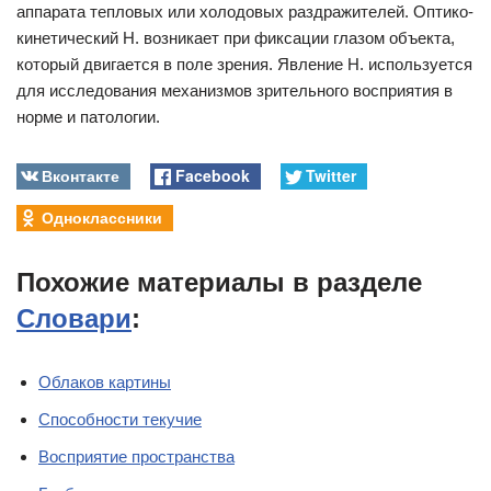
аппарата тепловых или холодовых раздражителей. Оптико-
кинетический Н. возникает при фиксации глазом объекта,
который двигается в поле зрения. Явление Н. используется
для исследования механизмов зрительного восприятия в
норме и патологии.
Вконтакте
Facebook
Twitter
Одноклассники
Похожие материалы в разделе
Словари
:
Облаков картины
Способности текучие
Восприятие пространства