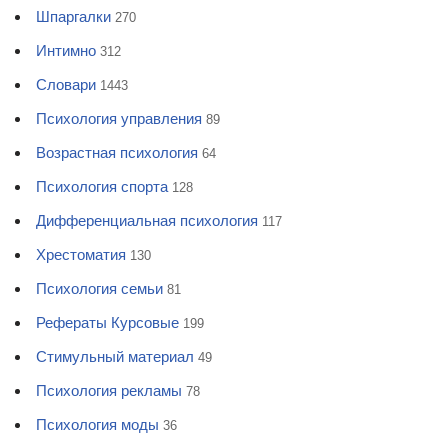
Шпаргалки
270
Интимно
312
Словари
1443
Психология управления
89
Возрастная психология
64
Психология спорта
128
Дифференциальная психология
117
Хрестоматия
130
Психология семьи
81
Рефераты Курсовые
199
Стимульный материал
49
Психология рекламы
78
Психология моды
36