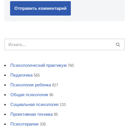
Психологический практикум
760
Педагогика
565
Психология ребенка
827
Общая психология
96
Социальная психология
133
Проективная техника
85
Психотерапия
335