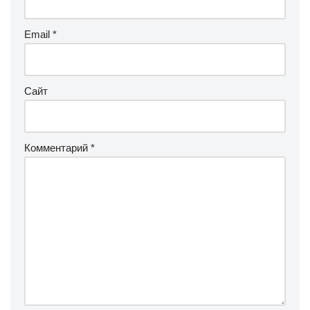
Email
*
Сайт
Комментарий
*