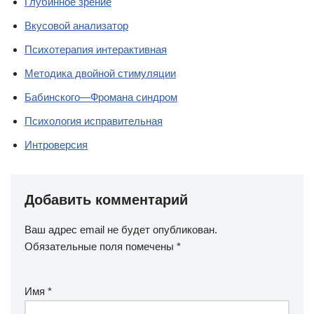
Глубинное зрение
Вкусовой анализатор
Психотерапия интерактивная
Методика двойной стимуляции
Бабинского—Фромана синдром
Психология исправительная
Интроверсия
Добавить комментарий
Ваш адрес email не будет опубликован.
Обязательные поля помечены
*
Имя
*