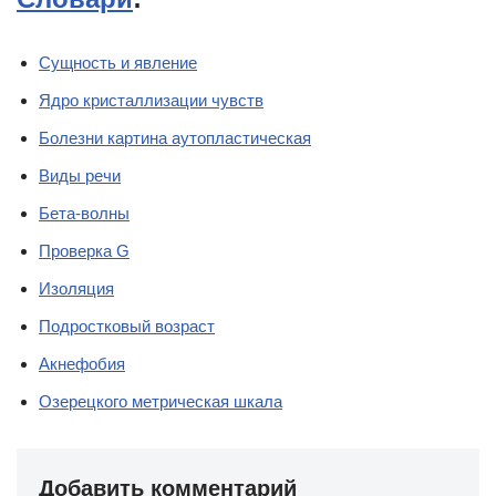
Сущность и явление
Ядро кристаллизации чувств
Болезни картина аутопластическая
Виды речи
Бета-волны
Проверка G
Изоляция
Подростковый возраст
Акнефобия
Озерецкого метрическая шкала
Добавить комментарий