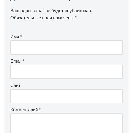
Ваш адрес email не будет опубликован.
Обязательные поля помечены
*
Имя
*
Email
*
Сайт
Комментарий
*