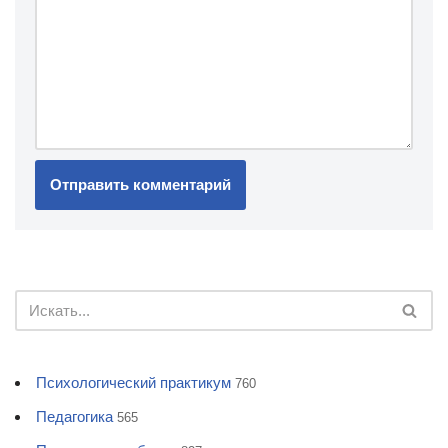
Психологический практикум
760
Педагогика
565