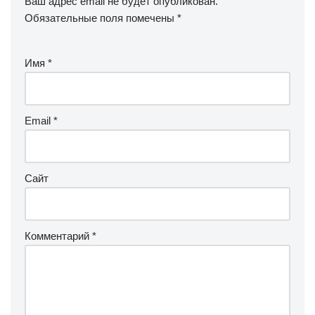
Ваш адрес email не будет опубликован.
Обязательные поля помечены
*
Имя
*
Email
*
Сайт
Комментарий
*