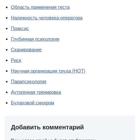
Область применения теста
Надежность человека-оператора
Праксис
Глубинная психология
Сканирование
Риск
Научная организация труда (НОТ)
Парапсихология
Аутогенная тренировка
Булаховой синдром
Добавить комментарий