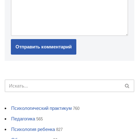
Психологический практикум
760
Педагогика
565
Психология ребенка
827