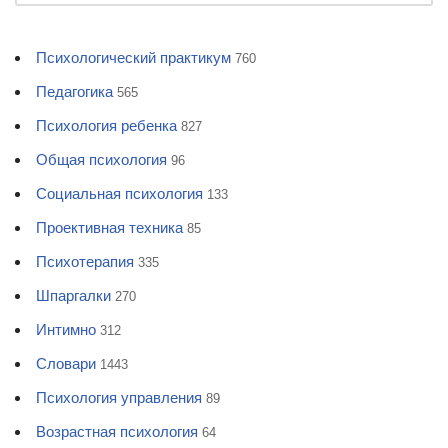
Психологический практикум
760
Педагогика
565
Психология ребенка
827
Общая психология
96
Социальная психология
133
Проективная техника
85
Психотерапия
335
Шпаргалки
270
Интимно
312
Словари
1443
Психология управления
89
Возрастная психология
64