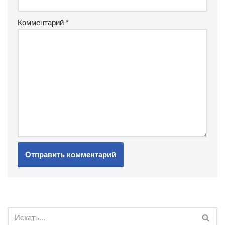
Комментарий
*