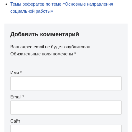
Темы рефератов по теме «Основные направления
социальной работы»
Добавить комментарий
Ваш адрес email не будет опубликован.
Обязательные поля помечены
*
Имя
*
Email
*
Сайт