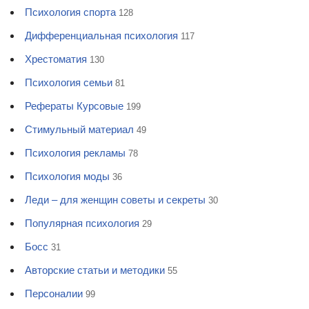
Психология спорта
128
Дифференциальная психология
117
Хрестоматия
130
Психология семьи
81
Рефераты Курсовые
199
Стимульный материал
49
Психология рекламы
78
Психология моды
36
Леди – для женщин советы и секреты
30
Популярная психология
29
Босс
31
Авторские статьи и методики
55
Персоналии
99