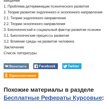
Введение
1. Проблема детерминации психического развития
2. Теории развития эндогенного и экзогенного направления
2.1. Теории эндогенного направления
2.2. Теории экзогенного направления
3. Биологический и социальный фактор развития психики
3.1. Биологические процессы развития
3.2. Влияние среды на развитие человека
Заключение
Список литературы
Вконтакте
Facebook
Twitter
Одноклассники
Похожие материалы в разделе
Бесплатные Рефераты Курсовые
: