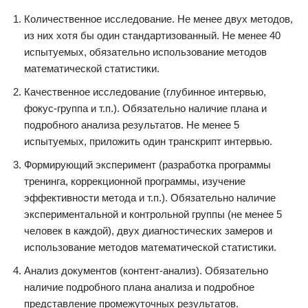
Количественное исследование. Не менее двух методов,
из них хотя бы один стандартизованный. Не менее 40
испытуемых, обязательно использование методов
математической статистики.
Качественное исследование (глубинное интервью,
фокус-группа и т.п.). Обязательно наличие плана и
подробного анализа результатов. Не менее 5
испытуемых, приложить один транскрипт интервью.
Формирующий эксперимент (разработка программы
тренинга, коррекционной программы, изучение
эффективности метода и т.п.). Обязательно наличие
экспериментальной и контрольной группы (не менее 5
человек в каждой), двух диагностических замеров и
использование методов математической статистики.
Анализ документов (контент-анализ). Обязательно
наличие подробного плана анализа и подробное
представление промежуточных результатов.