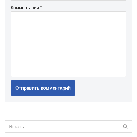
Комментарий
*