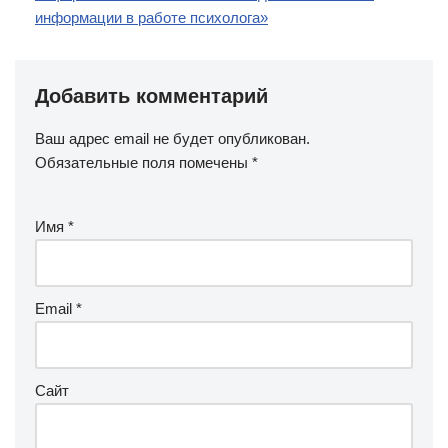
информации в работе психолога»
Добавить комментарий
Ваш адрес email не будет опубликован.
Обязательные поля помечены
*
Имя
*
Email
*
Сайт