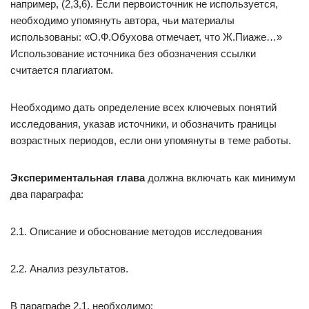
например, (2,3,6). Если первоисточник не используется,
необходимо упомянуть автора, чьи материалы
использованы: «О.Ф.Обухова отмечает, что Ж.Пиаже…»
Использование источника без обозначения ссылки
считается плагиатом.
Необходимо дать определение всех ключевых понятий
исследования, указав источники, и обозначить границы
возрастных периодов, если они упомянуты в теме работы.
Экспериментальная глава
должна включать как минимум
два параграфа:
2.1. Описание и обоснование методов исследования
2.2. Анализ результатов.
В параграфе 2.1. необходимо: