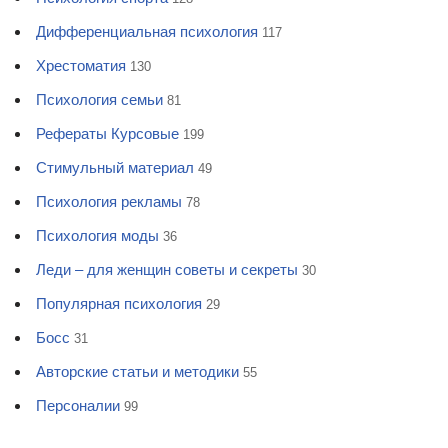
Дифференциальная психология
117
Хрестоматия
130
Психология семьи
81
Рефераты Курсовые
199
Стимульный материал
49
Психология рекламы
78
Психология моды
36
Леди – для женщин советы и секреты
30
Популярная психология
29
Босс
31
Авторские статьи и методики
55
Персоналии
99