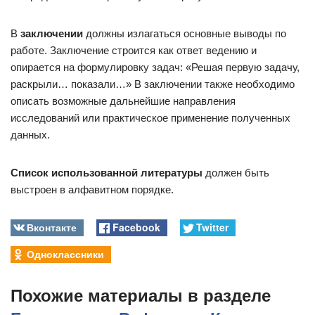
В
заключении
должны излагаться основные выводы по
работе. Заключение строится как ответ ведению и
опирается на формулировку задач: «Решая первую задачу,
раскрыли… показали…» В заключении также необходимо
описать возможные дальнейшие направления
исследований или практическое применение полученных
данных.
Список использованной литературы
должен быть
выстроен в алфавитном порядке.
Вконтакте
Facebook
Twitter
Одноклассники
Похожие материалы в разделе