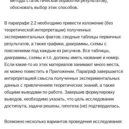
методы статистической обработки результатов),
обосновать выбор этих способов.
В параграфе 2.2 необходимо привести изложение (без
теоретической интерпретации) полученных
экспериментальных фактов; сводные таблицы первичных
результатов, а также графики, диаграммы, схемы с
пояснениями под каждым из рисунков. Все таблицы,
диаграммы, схемы и т.п. должны иметь название и номер.
Если какие-то из этих материалов занимают много места,
их можно поместить в Приложении. Параграф завершается
интерпретацией смысла полученных экспериментальных
данных с привлечением теоретических знаний, а также
общими выводами по работе. Завершив формулировку
выводов, необходимо указать, что цель исследования
достигнута, задачи решены, гипотеза (не) подтвердилась.
Возможно несколько вариантов проведения исследования: