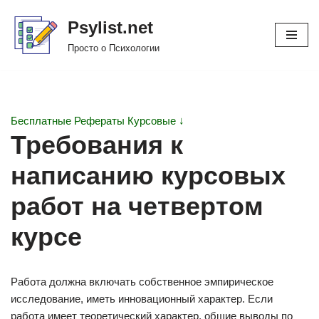
Psylist.net
Перейти
Просто о Психологии
к
содержимому
Бесплатные Рефераты Курсовые ↓
Требования к
написанию курсовых
работ на четвертом
курсе
Работа должна включать собственное эмпирическое
исследование, иметь инновационный характер. Если
работа имеет теоретический характер, общие выводы по