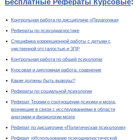
Бесплатные Рефераты Курсовые
:
Контрольная работа по дисциплине «Педагогика»
Рефераты по психодиагностике
Специфика коррекционной работы с детьми с
умственной отсталостью и ЗПР
Контрольная работа по общей психологии
Курсовая и дипломная работа: сравнение
Какие должны быть выводы?
Рефераты по социальной психологии
Реферат Теории о соотношении психики и мозга,
возникшие в связи с исследованиями в области
анатомии и физиологии мозга
Реферат по дисциплине «Политическая психология»
Реферат «Использование психодиагностической